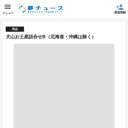
新規登録
メニュー
商品
犬山お土産詰合せB（北海道・沖縄は除く）