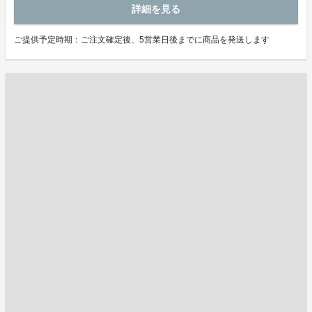
詳細を見る
ご提供予定時期：ご注文確定後、5営業日後までに商品を発送します