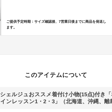
ご提供予定時期：サイズ確認後、7営業日後までに商品を発送し
ます。
このアイテムについて
シェルジュおススメ着付け小物(15点)付き
インレッスン1・2・3」（北海道、沖縄、離