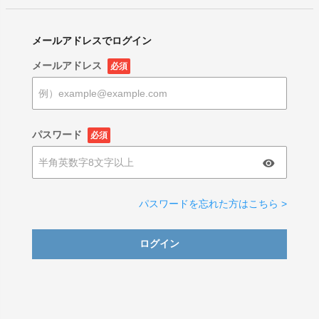
メールアドレスでログイン
メールアドレス
必須
パスワード
必須
パスワードを忘れた方はこちら >
ログイン