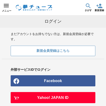
さがす
新規登録
メニュー
ログイン
まだアカウントをお持ちでない方は、新規会員登録が必要で
す。
新規会員登録はこちら
外部サービスIDでログイン
Facebook
Yahoo! JAPAN ID