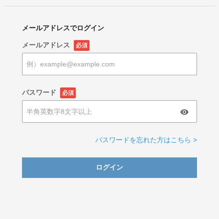
メールアドレスでログイン
メールアドレス
必須
パスワード
必須
パスワードを忘れた方はこちら >
ログイン