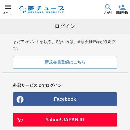
さがす
新規登録
メニュー
ログイン
まだアカウントをお持ちでない方は、新規会員登録が必要で
す。
新規会員登録はこちら
外部サービスIDでログイン
Facebook
Yahoo! JAPAN ID