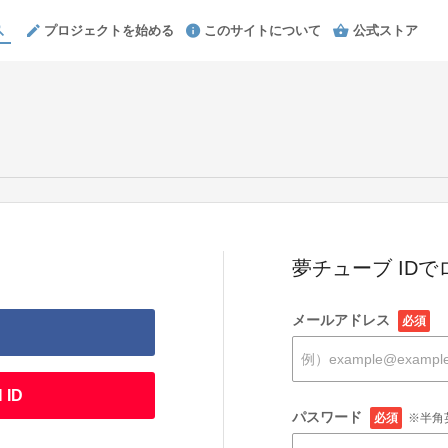
プロジェクトを始める
このサイトについて
公式ストア
夢チューブ ID
メールアドレス
必須
 ID
パスワード
必須
※半角