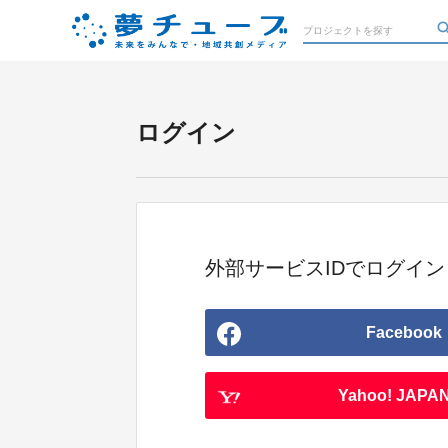
ログイン
外部サービスIDでログイン
Facebook
Yahoo! JAPAN