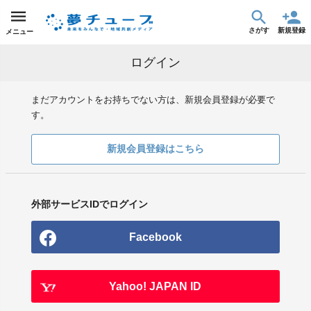
さがす
新規登録
メニュー
ログイン
まだアカウントをお持ちでない方は、新規会員登録が必要で
す。
新規会員登録はこちら
外部サービスIDでログイン
Facebook
Yahoo! JAPAN ID