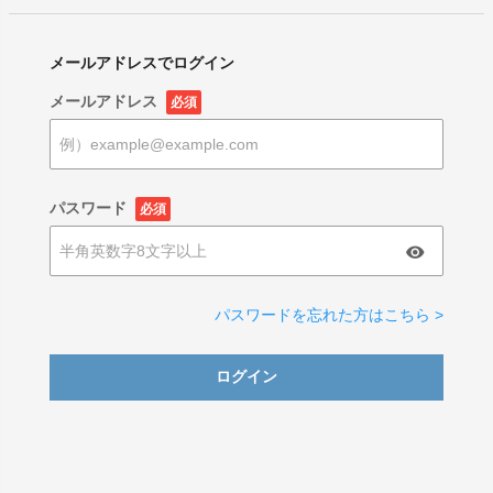
メールアドレスでログイン
メールアドレス
必須
パスワード
必須
パスワードを忘れた方はこちら >
ログイン