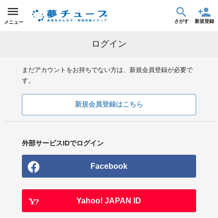
さがす
新規登録
メニュー
ログイン
まだアカウントをお持ちでない方は、新規会員登録が必要で
す。
新規会員登録はこちら
外部サービスIDでログイン
Facebook
Yahoo! JAPAN ID