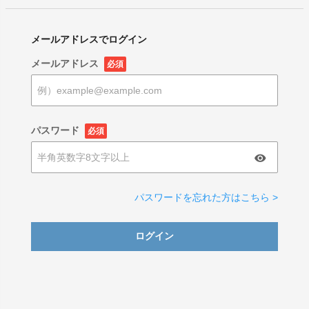
メールアドレスでログイン
メールアドレス
必須
パスワード
必須
パスワードを忘れた方はこちら >
ログイン