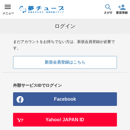
さがす
新規登録
メニュー
ログイン
まだアカウントをお持ちでない方は、新規会員登録が必要で
す。
新規会員登録はこちら
外部サービスIDでログイン
Facebook
Yahoo! JAPAN ID