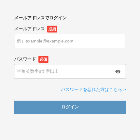
メールアドレスでログイン
メールアドレス
必須
パスワード
必須
パスワードを忘れた方はこちら >
ログイン