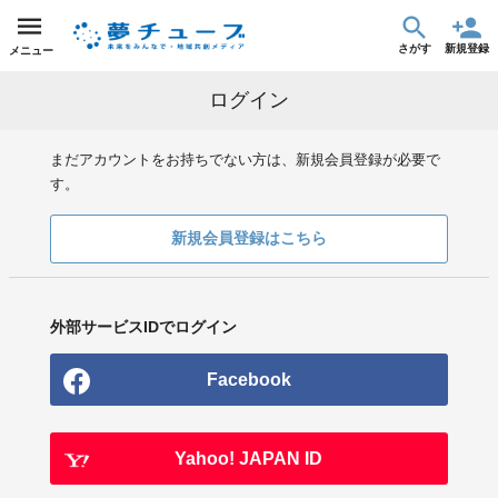
さがす
新規登録
メニュー
ログイン
まだアカウントをお持ちでない方は、新規会員登録が必要で
す。
新規会員登録はこちら
外部サービスIDでログイン
Facebook
Yahoo! JAPAN ID