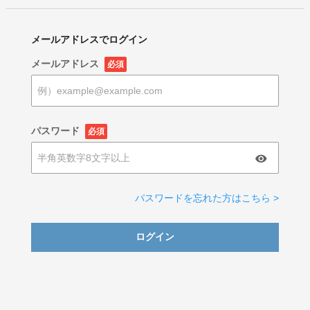
メールアドレスでログイン
メールアドレス
必須
パスワード
必須
パスワードを忘れた方はこちら >
ログイン