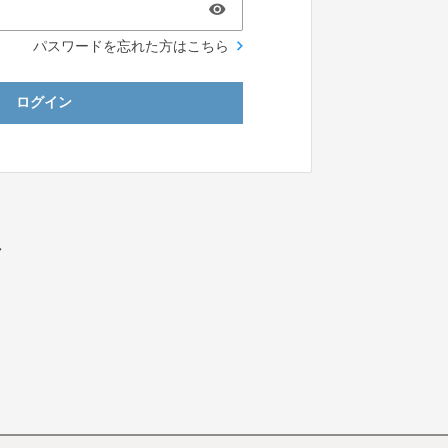
パスワードを忘れた方はこちら
ログイン
／