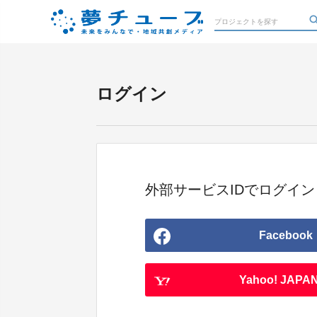
ログイン
外部サービスIDでログイン
Facebook
Yahoo! JAPAN