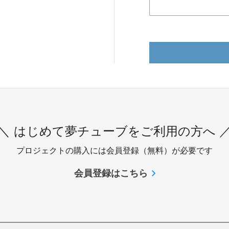
＼ はじめて夢チューブをご利用の方へ 
プロジェクトの購入には会員登録（無料）が必要です
会員登録はこちら