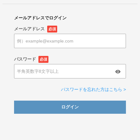
メールアドレスでログイン
メールアドレス
必須
パスワード
必須
パスワードを忘れた方はこちら >
ログイン