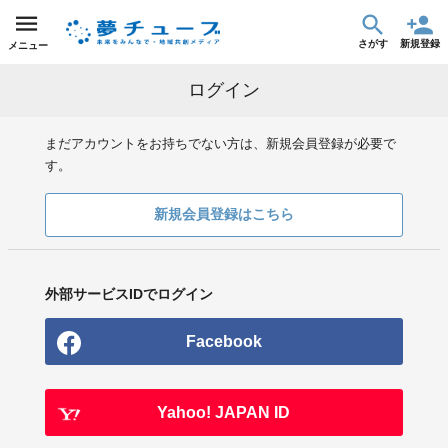
さがす
新規登録
メニュー
ログイン
まだアカウントをお持ちでない方は、新規会員登録が必要で
す。
新規会員登録はこちら
外部サービスIDでログイン
Facebook
Yahoo! JAPAN ID