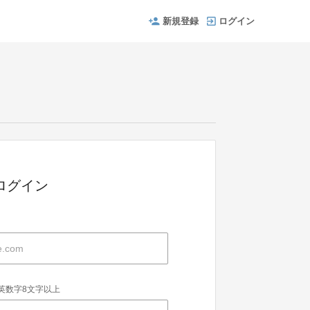
新規登録
ログイン
でログイン
英数字8文字以上