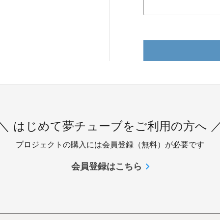
＼ はじめて夢チューブをご利用の方へ 
プロジェクトの購入には会員登録（無料）が必要です
会員登録はこちら