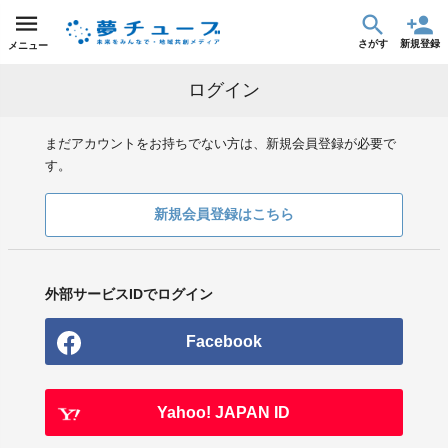
さがす
新規登録
メニュー
ログイン
まだアカウントをお持ちでない方は、新規会員登録が必要で
す。
新規会員登録はこちら
外部サービスIDでログイン
Facebook
Yahoo! JAPAN ID