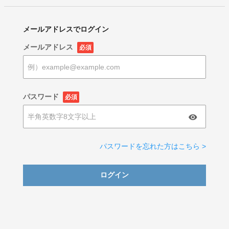
メールアドレスでログイン
メールアドレス
必須
パスワード
必須
パスワードを忘れた方はこちら >
ログイン