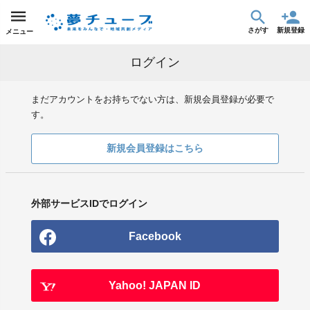
さがす
新規登録
メニュー
ログイン
まだアカウントをお持ちでない方は、新規会員登録が必要で
す。
新規会員登録はこちら
外部サービスIDでログイン
Facebook
Yahoo! JAPAN ID