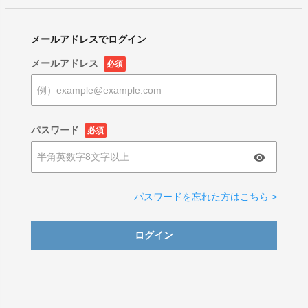
メールアドレスでログイン
メールアドレス
必須
パスワード
必須
パスワードを忘れた方はこちら >
ログイン