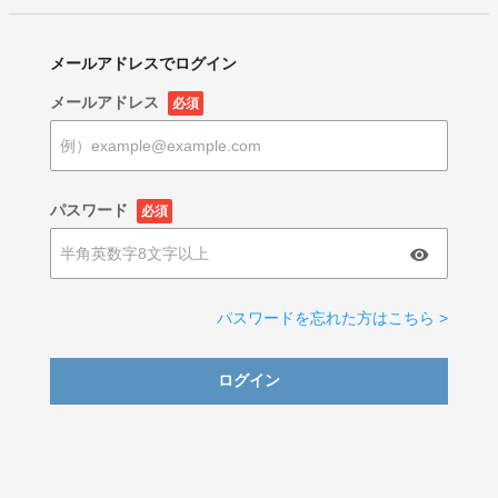
メールアドレスでログイン
メールアドレス
必須
パスワード
必須
パスワードを忘れた方はこちら >
ログイン