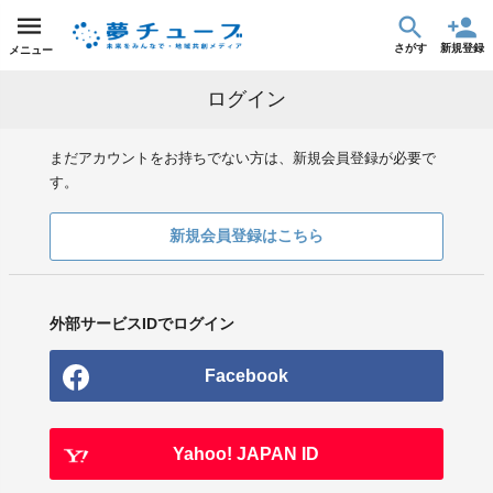
さがす
新規登録
メニュー
ログイン
まだアカウントをお持ちでない方は、新規会員登録が必要で
す。
新規会員登録はこちら
外部サービスIDでログイン
Facebook
Yahoo! JAPAN ID