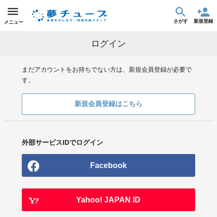
さがす
新規登録
メニュー
ログイン
まだアカウントをお持ちでない方は、新規会員登録が必要で
す。
新規会員登録はこちら
外部サービスIDでログイン
Facebook
Yahoo! JAPAN ID