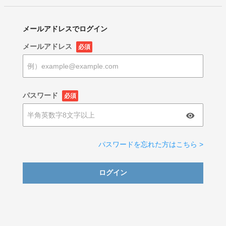
メールアドレスでログイン
メールアドレス
必須
パスワード
必須
パスワードを忘れた方はこちら >
ログイン