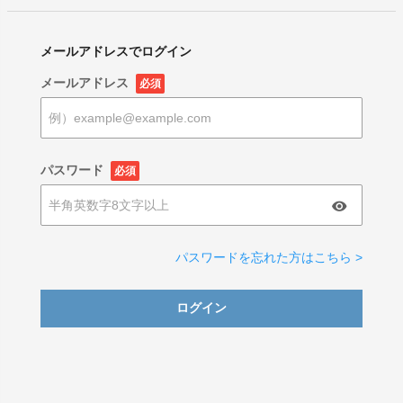
メールアドレスでログイン
メールアドレス
必須
パスワード
必須
パスワードを忘れた方はこちら >
ログイン