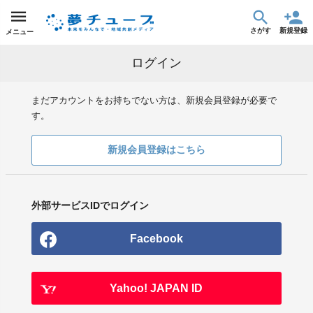
さがす
新規登録
メニュー
ログイン
まだアカウントをお持ちでない方は、新規会員登録が必要で
す。
新規会員登録はこちら
外部サービスIDでログイン
Facebook
Yahoo! JAPAN ID