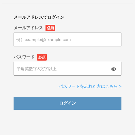
メールアドレスでログイン
メールアドレス
必須
パスワード
必須
パスワードを忘れた方はこちら >
ログイン