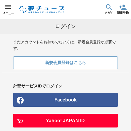
さがす
新規登録
メニュー
ログイン
まだアカウントをお持ちでない方は、新規会員登録が必要で
す。
新規会員登録はこちら
外部サービスIDでログイン
Facebook
Yahoo! JAPAN ID