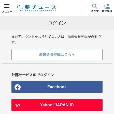
さがす
新規登録
メニュー
ログイン
まだアカウントをお持ちでない方は、新規会員登録が必要で
す。
新規会員登録はこちら
外部サービスIDでログイン
Facebook
Yahoo! JAPAN ID