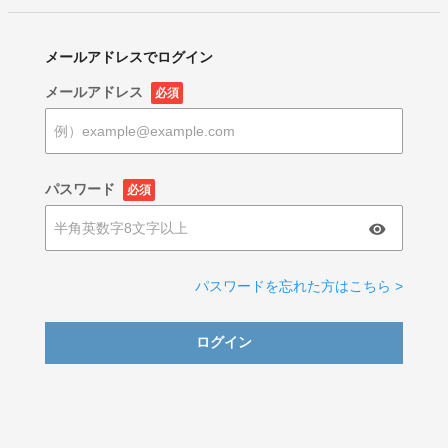
メールアドレスでログイン
メールアドレス
必須
パスワード
必須
パスワードを忘れた方はこちら >
ログイン