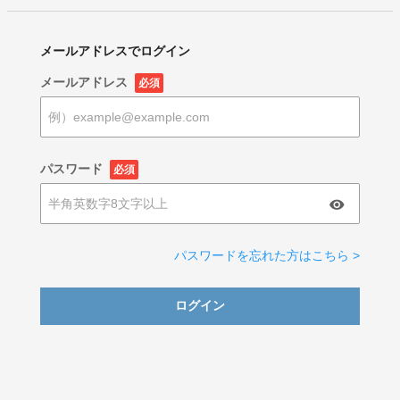
メールアドレスでログイン
メールアドレス
必須
パスワード
必須
パスワードを忘れた方はこちら >
ログイン