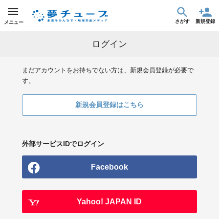
さがす
新規登録
メニュー
ログイン
まだアカウントをお持ちでない方は、新規会員登録が必要で
す。
新規会員登録はこちら
外部サービスIDでログイン
Facebook
Yahoo! JAPAN ID