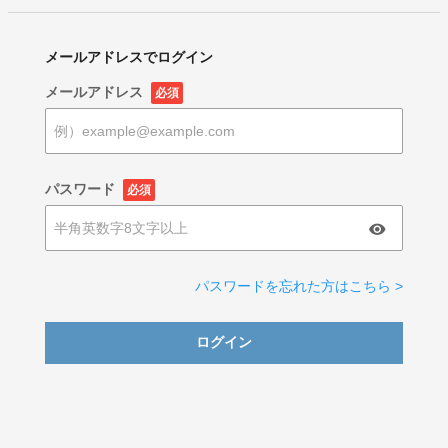
メールアドレスでログイン
メールアドレス
必須
パスワード
必須
パスワードを忘れた方はこちら >
ログイン