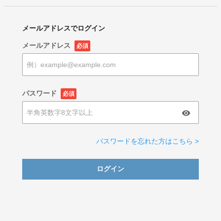
メールアドレスでログイン
メールアドレス
必須
パスワード
必須
パスワードを忘れた方はこちら >
ログイン