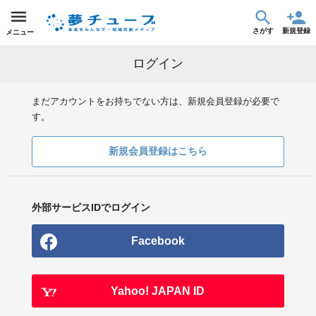
さがす
新規登録
メニュー
ログイン
まだアカウントをお持ちでない方は、新規会員登録が必要で
す。
新規会員登録はこちら
外部サービスIDでログイン
Facebook
Yahoo! JAPAN ID