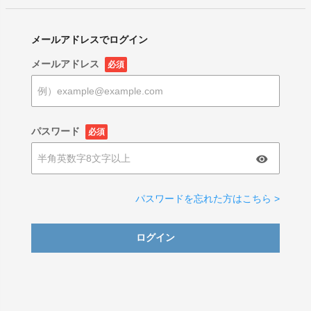
メールアドレスでログイン
メールアドレス
必須
パスワード
必須
パスワードを忘れた方はこちら >
ログイン