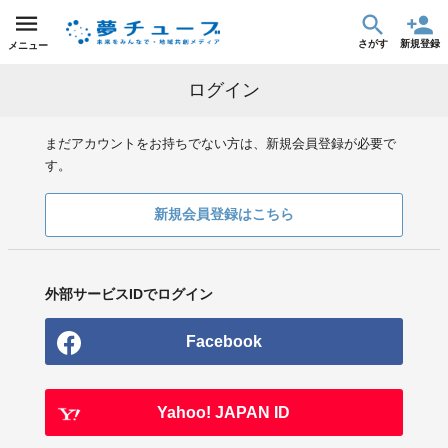
さがす
新規登録
メニュー
ログイン
まだアカウントをお持ちでない方は、新規会員登録が必要で
す。
新規会員登録はこちら
外部サービスIDでログイン
Facebook
Yahoo! JAPAN ID