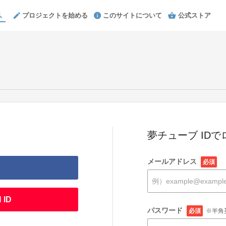
プロジェクトを始める
このサイトについて
公式ストア
夢チューブ ID
メールアドレス
必須
 ID
パスワード
必須
※半角