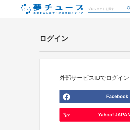
ログイン
外部サービスIDでログイン
Facebook
Yahoo! JAPAN