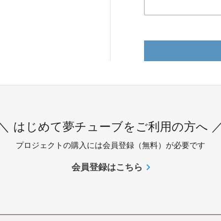
＼ はじめて夢チューブをご利用の方へ 
プロジェクトの購入には会員登録（無料）が必要です
会員登録はこちら