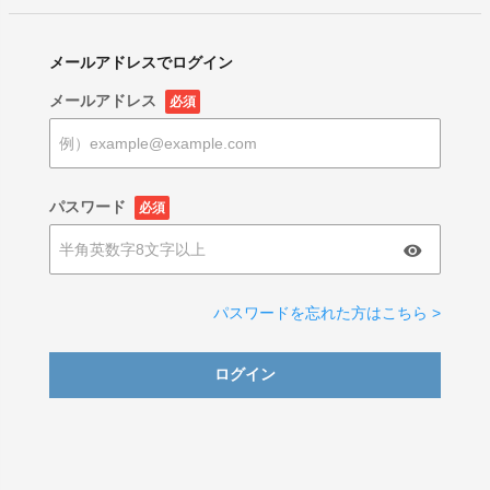
メールアドレスでログイン
メールアドレス
必須
パスワード
必須
パスワードを忘れた方はこちら >
ログイン