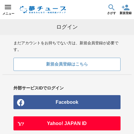
さがす
新規登録
メニュー
ログイン
まだアカウントをお持ちでない方は、新規会員登録が必要で
す。
新規会員登録はこちら
外部サービスIDでログイン
Facebook
Yahoo! JAPAN ID