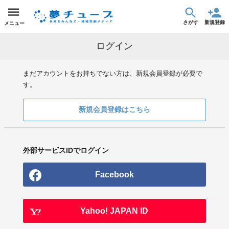
さがす
新規登録
メニュー
ログイン
まだアカウントをお持ちでない方は、新規会員登録が必要で
す。
新規会員登録はこちら
外部サービスIDでログイン
Facebook
Yahoo! JAPAN ID