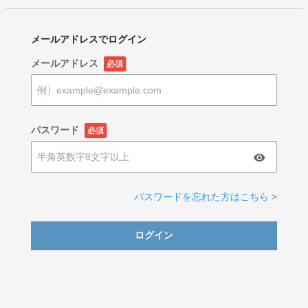
メールアドレスでログイン
メールアドレス
必須
パスワード
必須
パスワードを忘れた方はこちら >
ログイン