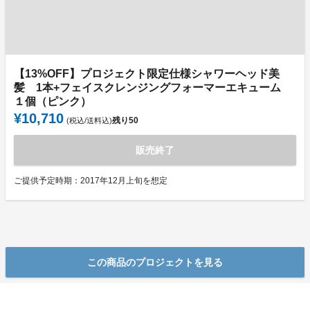
【13%OFF】プロジェクト限定仕様シャワーヘッド美
髪 1本+フェイスクレンジングフォーマーエキューム
１個（ピンク）
¥10,710
残り
50
(税込/送料込)
販売終了
ご提供予定時期：2017年12月上旬を想定
この商品のプロジェクトを見る