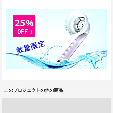
このプロジェクトの他の商品