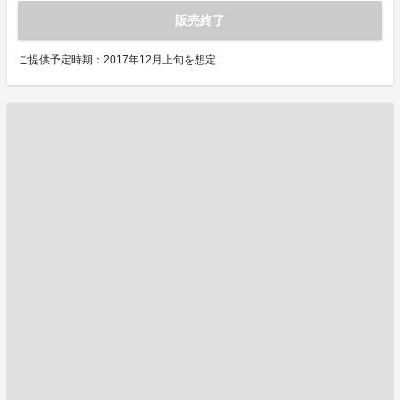
販売終了
ご提供予定時期：2017年12月上旬を想定