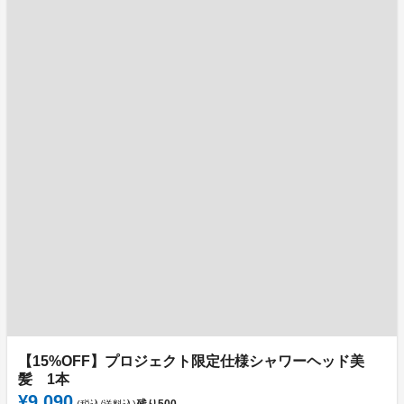
【15%OFF】プロジェクト限定仕様シャワーヘッド美
髪 1本
¥9,090