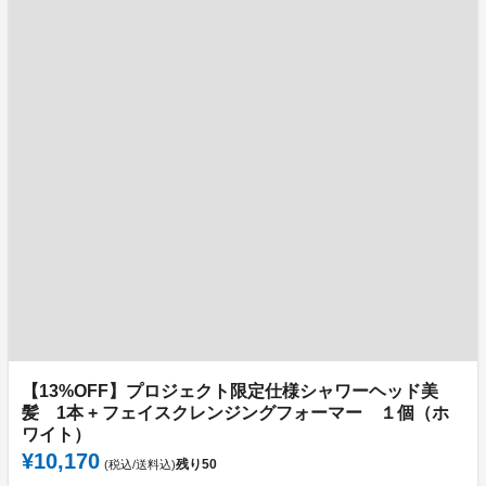
【13%OFF】プロジェクト限定仕様シャワーヘッド美
髪 1本 + フェイスクレンジングフォーマー １個（ホ
ワイト）
¥10,170
残り
50
(税込/送料込)