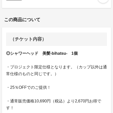
この商品について
（チケット内容）
◎シャワーヘッド 美髪-bihatsu- 1個
・プロジェクト限定仕様となります。（カップ以外は通
常仕様のものと同じです。）
・25％OFFでのご提供！
・通常販売価格10,690円（税込）より2,670円お得で
す！