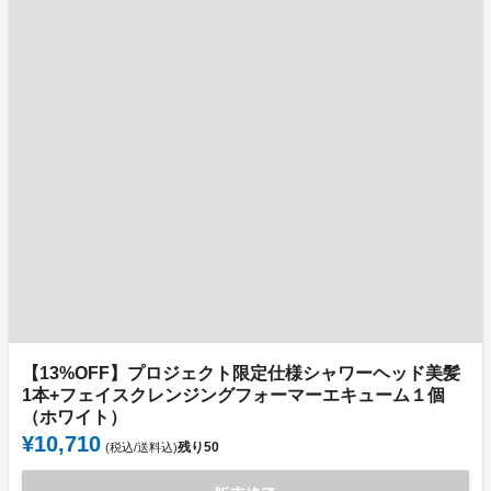
【13%OFF】プロジェクト限定仕様シャワーヘッド美髪
1本+フェイスクレンジングフォーマーエキューム１個
（ホワイト）
¥10,710
残り
50
(税込/送料込)