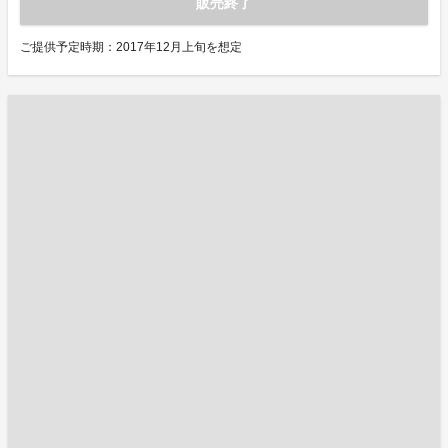
販売終了
ご提供予定時期：2017年12月上旬を想定