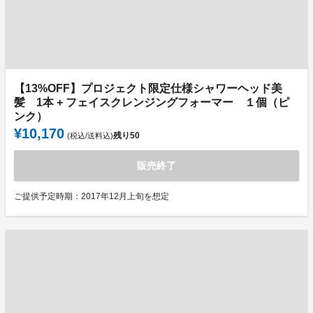
【13%OFF】プロジェクト限定仕様シャワーヘッド美
髪 1本 + フェイスクレンジングフォーマー １個（ピ
ンク）
¥10,170
残り
50
(税込/送料込)
販売終了
ご提供予定時期：2017年12月上旬を想定