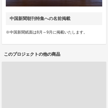
中国新聞朝刊特集への名前掲載
※中国新聞紙面は8月～9月に掲載いたします。
このプロジェクトの他の商品