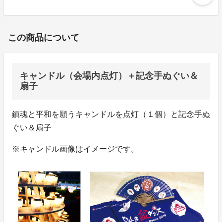
この商品について
キャンドル（会場内点灯）＋記念手ぬぐい＆
扇子
鎮魂と平和を願うキャンドルを点灯（１個）と記念手ぬ
ぐい＆扇子
※キャンドル画像はイメージです。