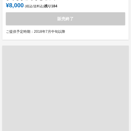
¥8,000
残り
184
(税込/送料込)
販売終了
ご提供予定時期：2018年7月中旬以降