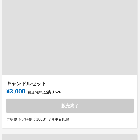
キャンドルセット
¥3,000
残り
526
(税込/送料込)
販売終了
ご提供予定時期：2018年7月中旬以降