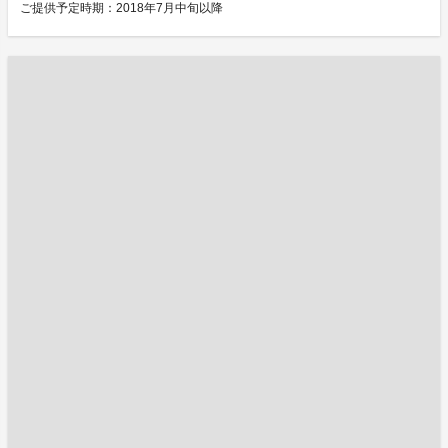
ご提供予定時期：2018年7月中旬以降