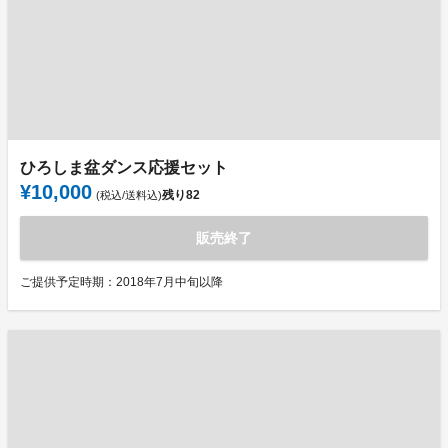
ひろしま盆ダンス応援セット
¥10,000
残り
82
(税込/送料込)
販売終了
ご提供予定時期：2018年7月中旬以降