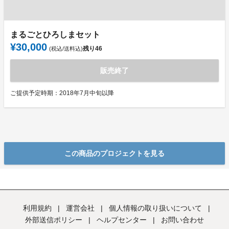
まるごとひろしまセット
¥30,000
残り
46
(税込/送料込)
販売終了
ご提供予定時期：2018年7月中旬以降
この商品のプロジェクトを見る
利用規約
|
運営会社
|
個人情報の取り扱いについて
|
外部送信ポリシー
|
ヘルプセンター
|
お問い合わせ