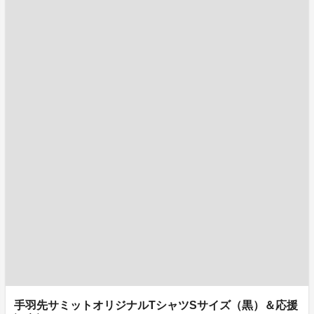
手羽先サミットオリジナルTシャツSサイズ（黒）＆応援