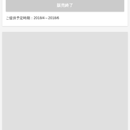
販売終了
ご提供予定時期：2018/4～2018/6