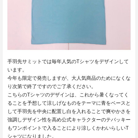
手羽先サミットでは毎年人気のTシャツをデザインして
います。
今年も限定で発売しますが、大人気商品のためになくな
り次第で終了ですのでご了承ください。
こちらのTシャツのデザインは、これから暑くなってく
ることを予想して涼しげなものをテーマに青をベースと
して手羽先を中央に配置し白を入れることで爽やかさを
強調しデザイン性を高め公式キャラクターのテバッキー
もワンポイントで入ることにより涼しくかわいらしいT
シャツになりました。