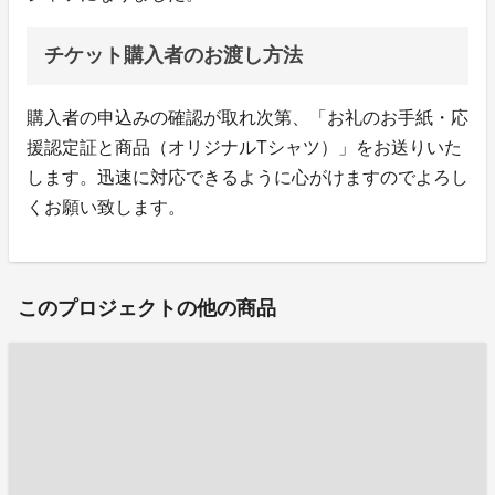
チケット購入者のお渡し方法
購入者の申込みの確認が取れ次第、「お礼のお手紙・応
援認定証と商品（オリジナルTシャツ）」をお送りいた
します。迅速に対応できるように心がけますのでよろし
くお願い致します。
このプロジェクトの他の商品