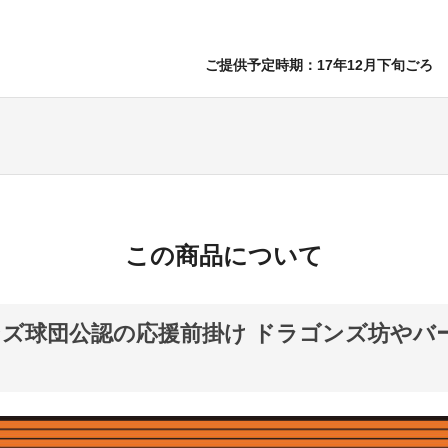
ご提供予定時期：17年12月下旬ごろ
この商品について
ズ球団公認の応援前掛け ドラゴンズ坊やバ