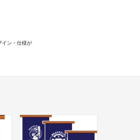
ザイン・仕様が