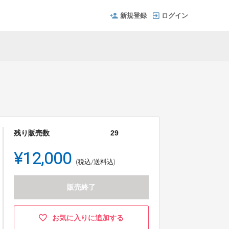
新規登録
ログイン
残り販売数
29
¥12,000
(税込/送料込)
販売終了
お気に入りに追加する