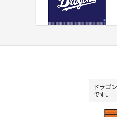
ドラゴン
です。