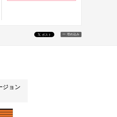
埋め込み
ージョン