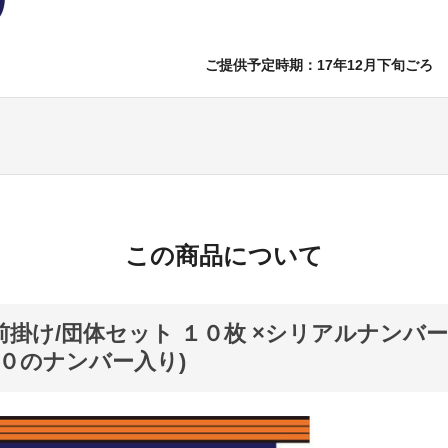
ご提供予定時期：17年12月下旬ごろ
この商品について
前掛け/団体セット １０枚 ×シリアルナンバ
０のナンバー入り)