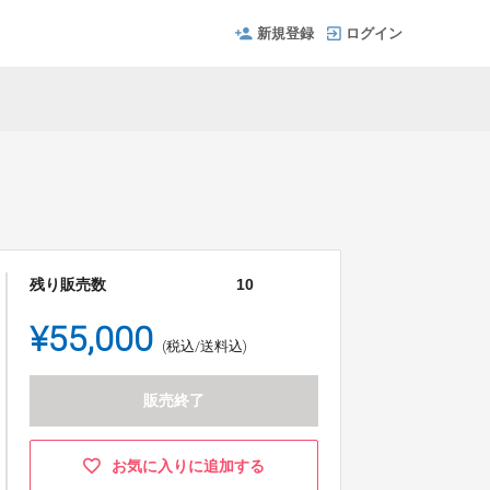
新規登録
ログイン
残り販売数
10
¥55,000
(税込/送料込)
販売終了
お気に入りに追加する