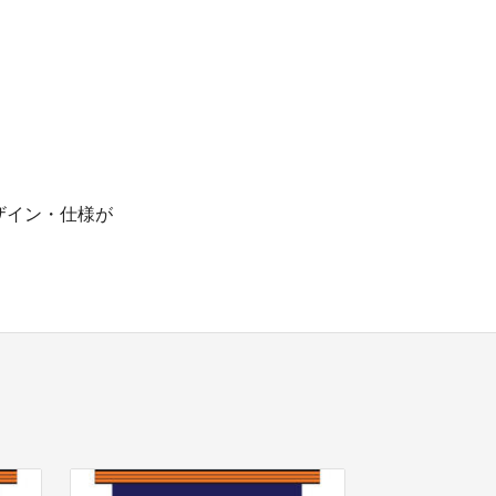
ザイン・仕様が