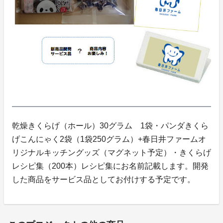
乾燥きくらげ（ホール）30グラム 1袋・パンダきくら
げこんにゃく2袋（1袋250グラム）+春日井ファームオ
リジナルキッチングッズ（マグネット予定）・きくらげ
レシピ集（200本）レシピ集にお名前記載します。開発
した商品をサービス品としてお付けする予定です。