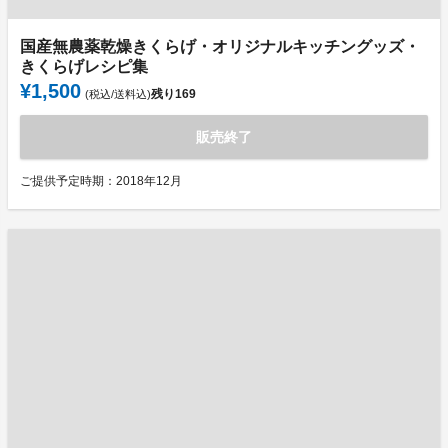
国産無農薬乾燥きくらげ・オリジナルキッチングッズ・
きくらげレシピ集
¥1,500
残り
169
(税込/送料込)
販売終了
ご提供予定時期：2018年12月