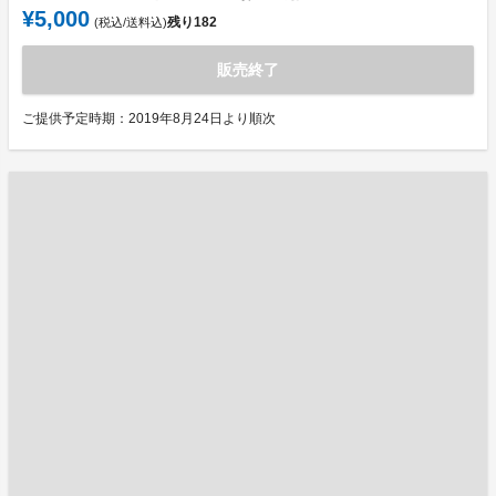
¥5,000
残り
182
(税込/送料込)
販売終了
ご提供予定時期：2019年8月24日より順次