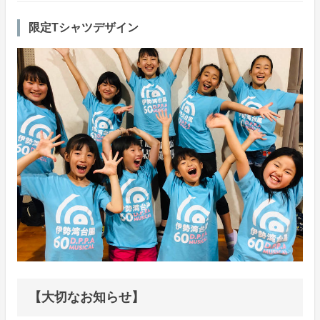
限定Tシャツデザイン
【大切なお知らせ】