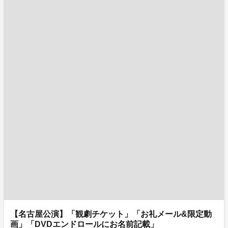
【名古屋公演】「観劇チケット」「お礼メール&限定動
画」「DVDエンドロールにお名前記載」