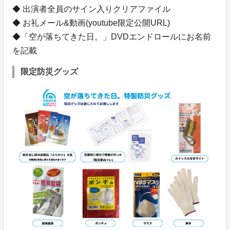
◆ 出演者全員のサイン入りクリアファイル
◆ お礼メール&動画(youtube限定公開URL)
◆「空が落ちてきた日。」DVDエンドロールにお名前
を記載
限定防災グッズ