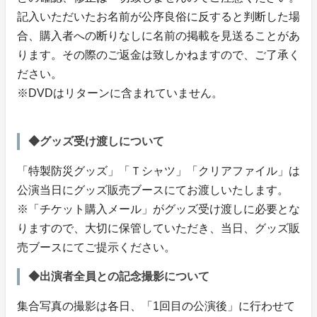
記入いただいたお名前が公序良俗に反すると判断した場
合、購入者への断りなしに名前の掲載を見送ることがあ
ります。その際のご返金は致しかねますので、ご了承く
ださい。
※DVDはリターンに含まれていません。
◆グッズ受け渡しについて
「特製防災グッズ」「Ｔシャツ」「クリアファイル」は
公演当日にグッズ販売ブースにてお渡しいたします。
※「チケット購入メール」がグッズ受け渡しに必要とな
りますので、大切に保管していただき、当日、グッズ販
売ブースにてご提示ください。
◆出演者全員との記念撮影について
集合写真の撮影は各日、「1回目の公演後」に行わせて