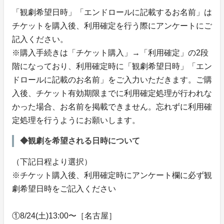
「観劇希望日時」「エンドロールに記載するお名前」は
チケットを購入後、利用確定を行う際にアンケートにご
記入ください。
※購入手続きは「チケット購入」→「利用確定」の2段
階になっており、利用確定時に「観劇希望日時」「エン
ドロールに記載のお名前」をご入力いただきます。ご購
入後、チケット有効期限までに利用確定処理が行われな
かった場合、お名前を掲載できません。忘れずに利用確
定処理を行うようにお願いします。
◆観劇を希望される日時について
（下記日程より選択）
※チケット購入後、利用確定時にアンケート欄に必ず観
劇希望日時をご記入ください
①8/24(土)13:00〜［名古屋］