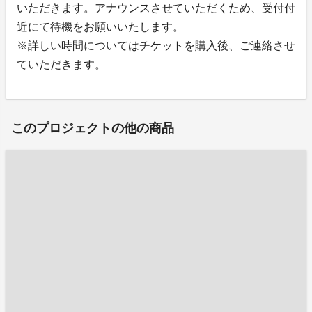
いただきます。アナウンスさせていただくため、受付付
近にて待機をお願いいたします。
※詳しい時間についてはチケットを購入後、ご連絡させ
ていただきます。
このプロジェクトの他の商品