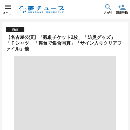
さがす
新規登録
メニュー
商品
【名古屋公演】「観劇チケット2枚」「防災グッズ」
「Ｔシャツ」「舞台で集合写真」「サイン入りクリアフ
ァイル」他