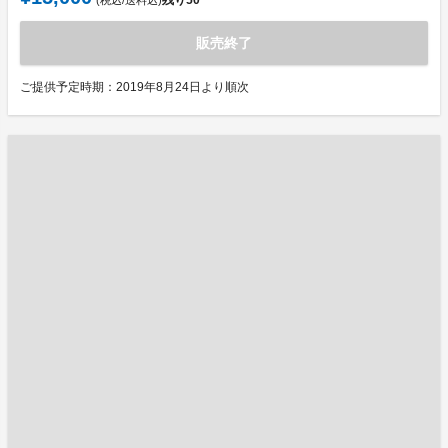
残り
50
(税込/送料込)
販売終了
ご提供予定時期：2019年8月24日より順次