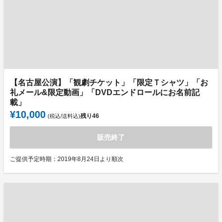
【名古屋公演】「観劇チケット」「限定Ｔシャツ」「お
礼メール&限定動画」「DVDエンドロールにお名前記
載」
¥10,000
残り
46
(税込/送料込)
販売終了
ご提供予定時期：2019年8月24日より順次