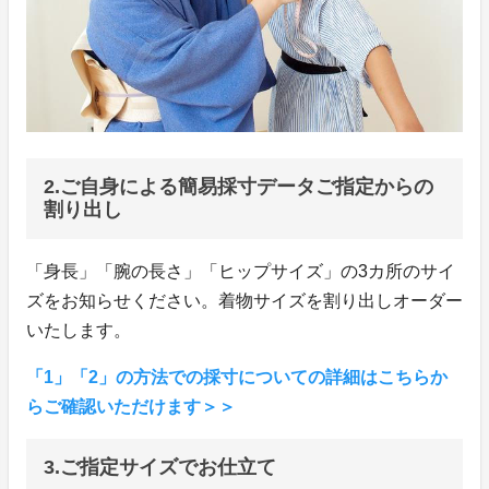
2.ご自身による簡易採寸データご指定からの
割り出し
「身長」「腕の長さ」「ヒップサイズ」の3カ所のサイ
ズをお知らせください。着物サイズを割り出しオーダー
いたします。
「1」「2」の方法での採寸についての詳細はこちらか
らご確認いただけます＞＞
3.ご指定サイズでお仕立て