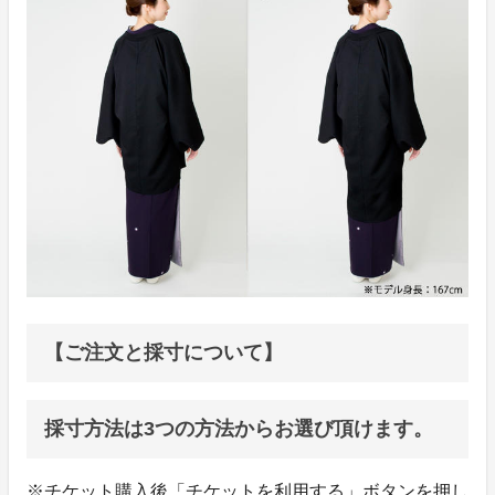
【ご注文と採寸について】
採寸方法は3つの方法からお選び頂けます。
※チケット購入後「チケットを利用する」ボタンを押し