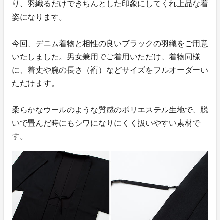
り、羽織るだけできちんとした印象にしてくれ上品な着
姿になります。
今回、デニム着物と相性の良いブラックの羽織をご用意
いたしました。男女兼用でご着用いただけ、着物同様
に、着丈や腕の長さ（裄）などサイズをフルオーダーい
ただけます。
柔らかなウールのような質感のポリエステル生地で、脱
いで畳んだ時にもシワになりにくく扱いやすい素材で
す。