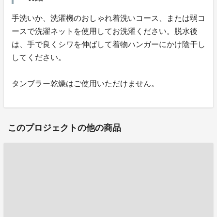
手洗いか、洗濯機のおしゃれ着洗いコース、または弱コ
ースで洗濯ネットを使用してお洗濯ください。脱水後
は、手で良くシワを伸ばして着物ハンガーにかけ陰干し
してください。
タンブラー乾燥はご使用いただけません。
このプロジェクトの他の商品