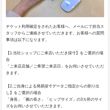
チケット利用確定をされたお客様へ、メールにて担当ス
タッフからご連絡させていただきます。お客様への質問
事項は以下になります。
【1.当社ショップにご来店いただき採寸】をご選択の場
合
「ご来店店舗／ご希望ご来店日」をお伺いさせていただ
きます。
【2.ご自身による簡易採寸データご指定からの割り出
し】をご選択の場合
「身長」「腕の長さ」「ヒップサイズ」の3カ所のサイ
ズをお伺いさせていただきます。