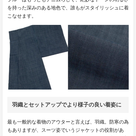
を持った深みのある地色で、誰もがスタイリッシュに着
こなせます。
羽織とセットアップでより様子の良い着姿に
最も一般的な着物のアウターと言えば、羽織。防寒の為
もありますが、スーツ姿でいうジャケットの役割があ