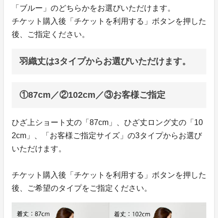
「ブルー」のどちらかをお選びいただけます。
チケット購入後「チケットを利用する」ボタンを押した
後、ご指定ください。
羽織丈は3タイプからお選びいただけます。
①87cm／②102cm／③お客様ご指定
ひざ上ショート丈の「87cm」、ひざ丈ロング丈の「10
2cm」、「お客様ご指定サイズ」の3タイプからお選び
いただけます。
チケット購入後「チケットを利用する」ボタンを押した
後、ご希望のタイプをご指定ください。