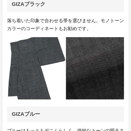
GIZAブラック
落ち着いた印象で合わせる帯を選びません。モノトーン
カラーのコーディネートもお勧めです。
GIZAブルー
ブルーはもっともデニムらしく、絶妙なトーンの明るさ