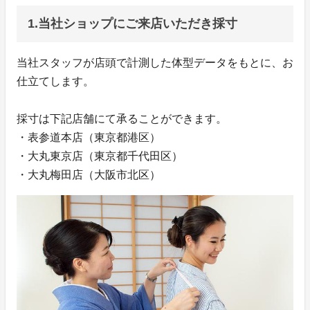
1.当社ショップにご来店いただき採寸
当社スタッフが店頭で計測した体型データをもとに、お
仕立てします。
採寸は下記店舗にて承ることができます。
・表参道本店（東京都港区）
・大丸東京店（東京都千代田区）
・大丸梅田店（大阪市北区）