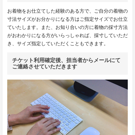
お着物をお仕立てした経験のある方で、ご自分の着物の
寸法サイズがお分かりになる方はご指定サイズでお仕立
ていたします。また、お知り合いの方に着物の採寸方法
がおわかりになる方がいらっしゃれば、採寸していただ
き、サイズ指定していただくこともできます。
チケット利用確定後、担当者からメールにて
ご連絡させていただきます