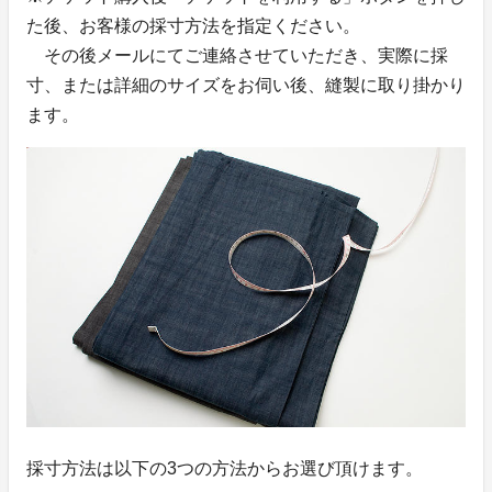
た後、お客様の採寸方法を指定ください。
その後メールにてご連絡させていただき、実際に採
寸、または詳細のサイズをお伺い後、縫製に取り掛かり
ます。
採寸方法は以下の3つの方法からお選び頂けます。