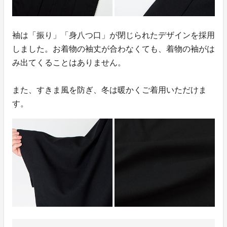
袖は「振り」「身八つ口」が閉じられたデザインを採用
しました。お着物の袖丈が合わなくても、着物の袖がは
み出てくることはありません。
また、すきま風を防ぎ、冬は暖かくご着用いただけま
す。