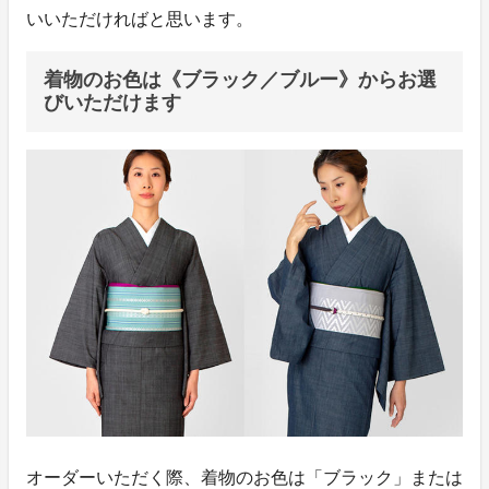
いいただければと思います。
着物のお色は《ブラック／ブルー》からお選
びいただけます
オーダーいただく際、着物のお色は「ブラック」または