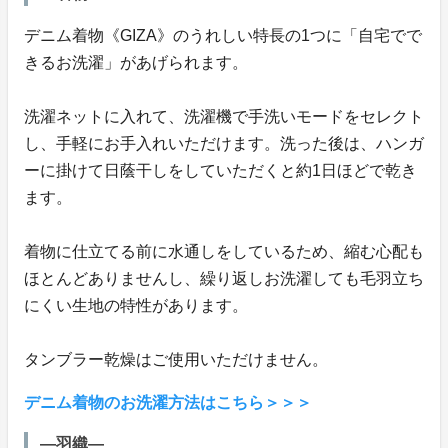
デニム着物《GIZA》のうれしい特長の1つに「自宅でで
きるお洗濯」があげられます。
洗濯ネットに入れて、洗濯機で手洗いモードをセレクト
し、手軽にお手入れいただけます。洗った後は、ハンガ
ーに掛けて日蔭干しをしていただくと約1日ほどで乾き
ます。
着物に仕立てる前に水通しをしているため、縮む心配も
ほとんどありませんし、繰り返しお洗濯しても毛羽立ち
にくい生地の特性があります。
タンブラー乾燥はご使用いただけません。
デニム着物のお洗濯方法はこちら＞＞＞
―羽織―