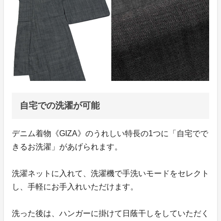
自宅での洗濯が可能
デニム着物《GIZA》のうれしい特長の1つに「自宅でで
きるお洗濯」があげられます。
洗濯ネットに入れて、洗濯機で手洗いモードをセレクト
し、手軽にお手入れいただけます。
洗った後は、ハンガーに掛けて日蔭干しをしていただく