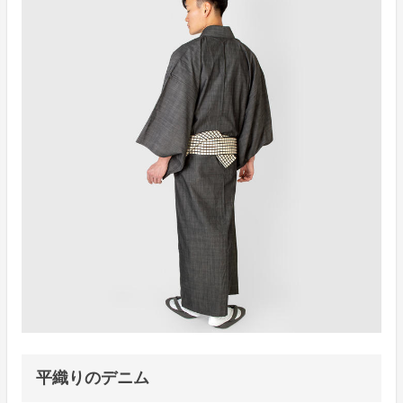
平織りのデニム