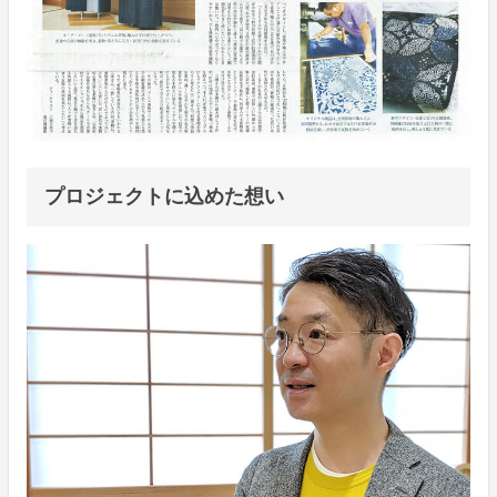
プロジェクトに込めた想い