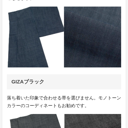
GIZAブラック
落ち着いた印象で合わせる帯を選びません。モノトーン
カラーのコーディネートもお勧めです。