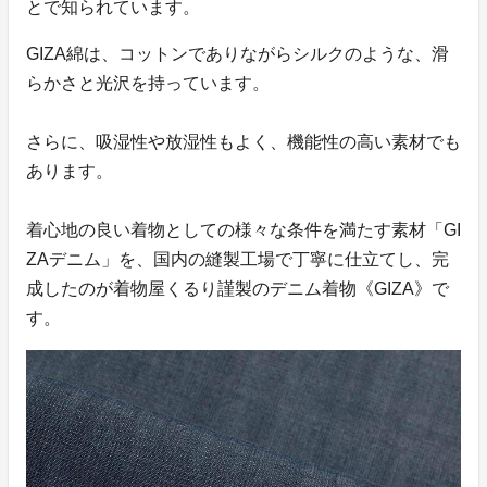
とで知られています。
GIZA綿は、コットンでありながらシルクのような、滑
らかさと光沢を持っています。
さらに、吸湿性や放湿性もよく、機能性の高い素材でも
あります。
着心地の良い着物としての様々な条件を満たす素材「GI
ZAデニム」を、国内の縫製工場で丁寧に仕立てし、完
成したのが着物屋くるり謹製のデニム着物《GIZA》で
す。