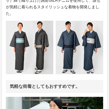
ザ）綿で織り上げた国産GIZAデニムを使用して、誰も
が気軽に着られるスタイリッシュな着物を開発しまし
た。
気軽な街着としてもおすすめです。