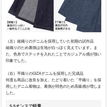
（左）綾織りのデニムを採用していた初期の試作品
綾織りのため裏側は生地が白っぽく見えています。ま
た、色糸でステッチを入れたことでカジュアル感が強い
印象でした。
（右）平織りのGIZAデニムを採用した完成品
何度も商品に改良を加え、たどり着いた「平織り」を採
用したデニム着物は、裏側が同色のため高級感が増しま
した。
5.5オンスで軽量