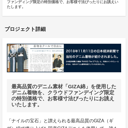
ファンディング限定の特別価格で、お客様寸法ぴったりにお誂えい
たします。
プロジェクト詳細
最高品質のデニム素材「GIZA綿」を使用した
デニム着物を、クラウドファンデイング限定
の特別価格で、お客様寸法ぴったりにお誂え
いたします。
「ナイルの宝石」と讃えられる最高品質のGIZA（ギ