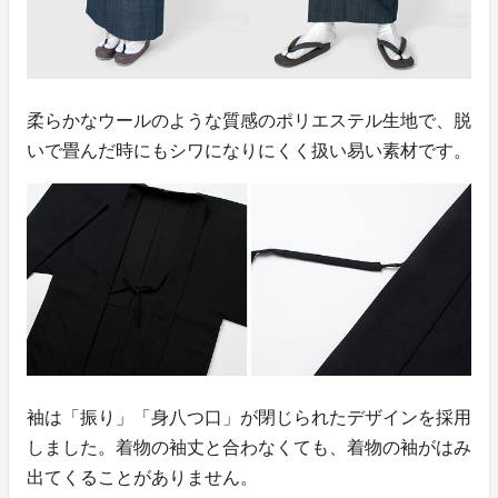
柔らかなウールのような質感のポリエステル生地で、脱
いで畳んだ時にもシワになりにくく扱い易い素材です。
袖は「振り」「身八つ口」が閉じられたデザインを採用
しました。着物の袖丈と合わなくても、着物の袖がはみ
出てくることがありません。