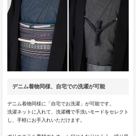
デニム着物同様、自宅での洗濯が可能
デニム着物同様に「自宅でお洗濯」が可能です。
洗濯ネットに入れて、洗濯機で手洗いモードをセレクト
し、手軽にお手入れいただけます。