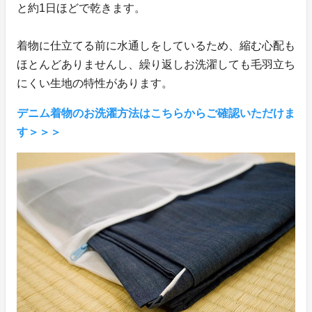
と約1日ほどで乾きます。
着物に仕立てる前に水通しをしているため、縮む心配も
ほとんどありませんし、繰り返しお洗濯しても毛羽立ち
にくい生地の特性があります。
デニム着物のお洗濯方法はこちらからご確認いただけま
す＞＞＞