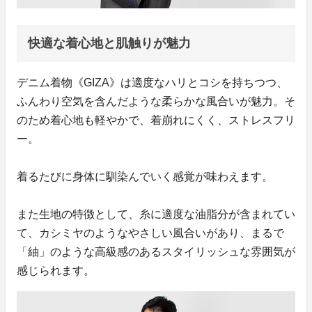
快適な着心地と肌触りが魅力
デニム着物《GIZA》は適度なハリとコシを持ちつつ、
ふんわり空気を含んだような柔らかな風合いが魅力。そ
のため着心地も軽やかで、着崩れにくく、ストレスフリ
ー。
着るたびに身体に馴染んでいく感覚が味わえます。
また生地の特徴として、糸に適度な油脂分が含まれてい
て、カシミヤのようなやさしい風合いがあり、まるで
「紬」のような高級感のあるスタイリッシュな雰囲気が
感じられます。