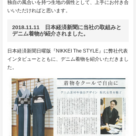
独自の風合いを持つ生地の個性として、上手にお付き合
いいただければと思います。
2018.11.11 日本経済新聞に当社の取組みと
デニム着物が紹介されました。
日本経済新聞日曜版『NIKKEI The STYLE』に弊社代表
インタビューとともに、デニム着物を紹介いただきまし
た。