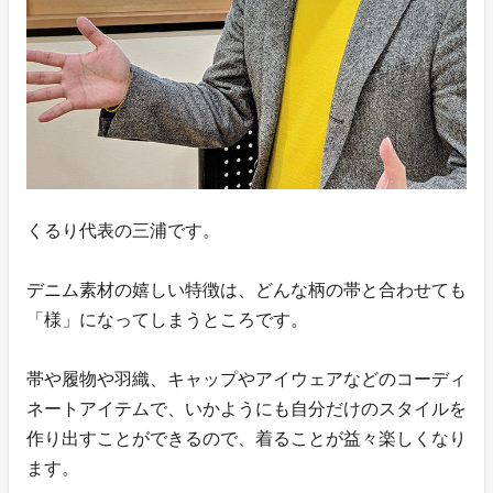
くるり代表の三浦です。
デニム素材の嬉しい特徴は、どんな柄の帯と合わせても
「様」になってしまうところです。
帯や履物や羽織、キャップやアイウェアなどのコーディ
ネートアイテムで、いかようにも自分だけのスタイルを
作り出すことができるので、着ることが益々楽しくなり
ます。