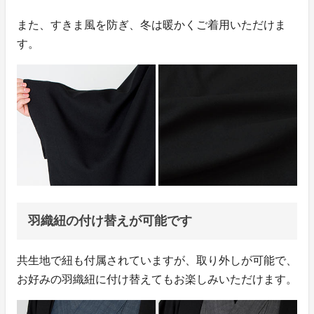
また、すきま風を防ぎ、冬は暖かくご着用いただけま
す。
羽織紐の付け替えが可能です
共生地で紐も付属されていますが、取り外しが可能で、
お好みの羽織紐に付け替えてもお楽しみいただけます。