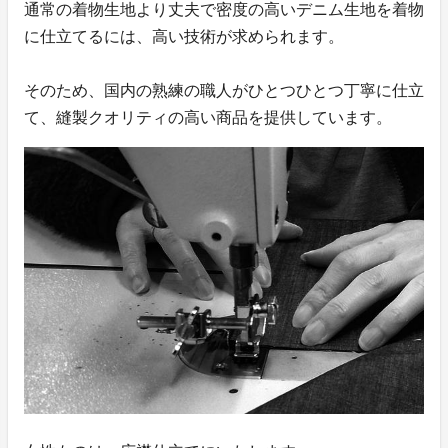
通常の着物生地より丈夫で密度の高いデニム生地を着物
に仕立てるには、高い技術が求められます。
そのため、国内の熟練の職人がひとつひとつ丁寧に仕立
て、縫製クオリティの高い商品を提供しています。