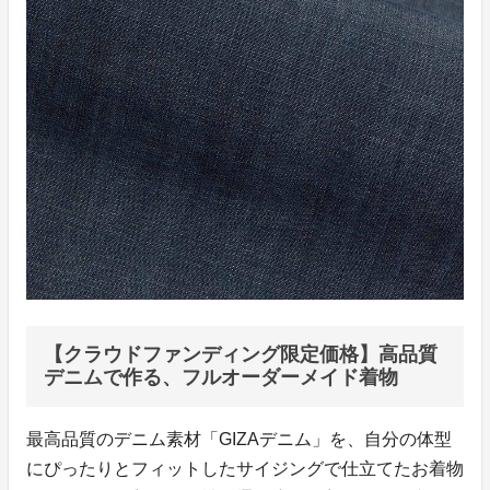
【クラウドファンディング限定価格】高品質
デニムで作る、フルオーダーメイド着物
最高品質のデニム素材「GIZAデニム」を、自分の体型
にぴったりとフィットしたサイジングで仕立てたお着物