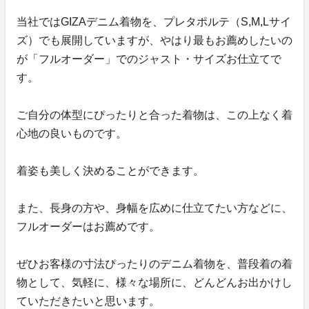
当社ではGIZAデニム着物を、プレタポルテ（S,M,Lサイ
ズ）でも展開していますが、やはり最もお薦めしたいの
が「フルオーダー」でのジャスト・サイズお仕立てで
す。
ご自分の体型にぴったりと合った着物は、この上なく着
心地の良いものです。
着姿も美しく決めることができます。
また、長身の方や、身幅を広めに仕立てたい方などに、
フルオーダーはお薦めです。
ぜひお客様の寸法ぴったりのデニム着物を、普段着の着
物として、気軽に、様々な場所に、どんどんお出かけし
ていただきたいと思います。