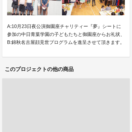
A:10月23日夜公演御園座チャリティー『夢』シートに
参加の中日青葉学園の子どもたちと御園座からお礼状、
B:錦秋名古屋顔見世プログラムを進呈させて頂きます。
このプロジェクトの他の商品