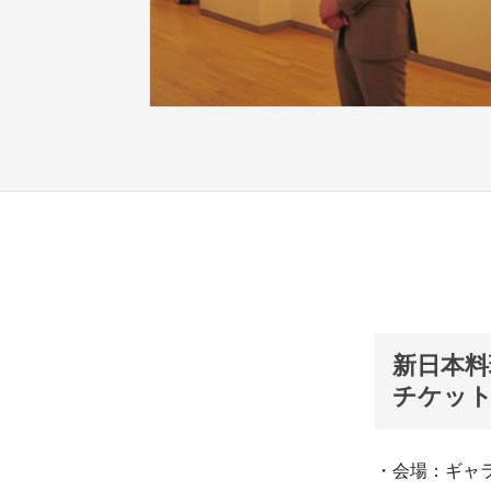
新日本料
チケッ
・会場：ギャ