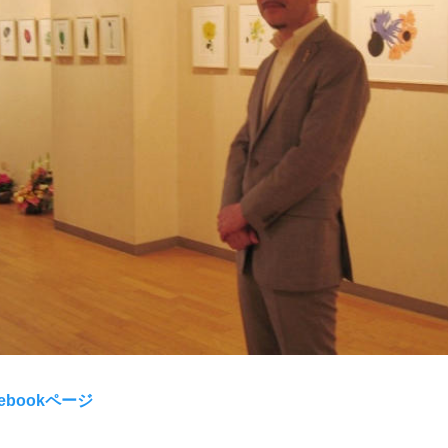
ebookページ