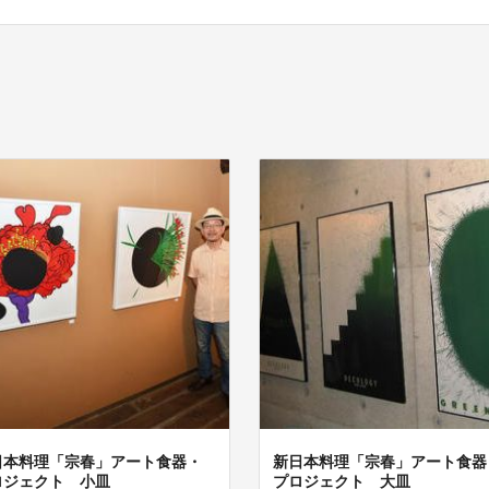
日本料理「宗春」アート食器・
新日本料理「宗春」アート食器
ロジェクト 小皿
プロジェクト 大皿