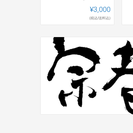
¥3,000
(税込/送料込)