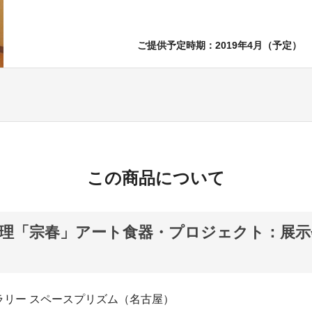
ご提供予定時期：2019年4月（予定）
この商品について
理「宗春」アート食器・プロジェクト：展示
ト
ラリー スペースプリズム（名古屋）