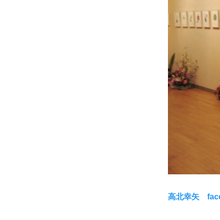
高北幸矢 fac