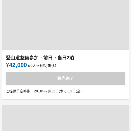
登山道整備参加＋前日・当日2泊
¥42,000
残り
4
(税込/送料込)
販売終了
ご提供予定時期：2018年7月12日(木)、13日(金)