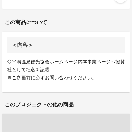
この商品について
＜内容＞
◇平湯温泉観光協会ホームページ内本事業ページへ協賛
社として社名を記載
※ご参画前に必ずお問い合わせください。
このプロジェクトの他の商品