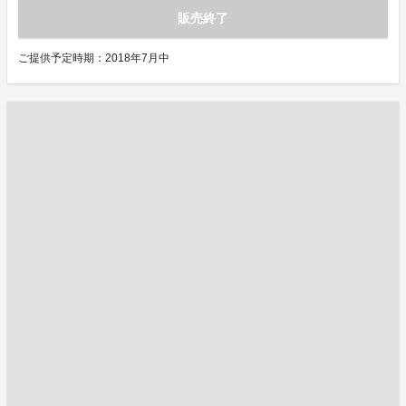
販売終了
ご提供予定時期：2018年7月中