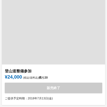
登山道整備参加
¥24,000
残り
20
(税込/送料込)
販売終了
ご提供予定時期：2018年7月13日(金)