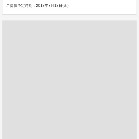
ご提供予定時期：2018年7月13日(金)