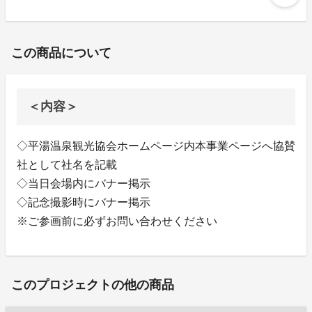
この商品について
＜内容＞
◇平湯温泉観光協会ホームページ内本事業ページへ協賛
社として社名を記載
◇当日会場内にバナー掲示
◇記念撮影時にバナー掲示
※ご参画前に必ずお問い合わせください
このプロジェクトの他の商品