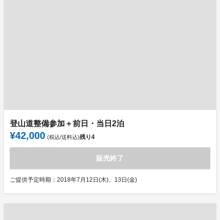
登山道整備参加＋前日・当日2泊
¥42,000
残り
4
(税込/送料込)
販売終了
ご提供予定時期：2018年7月12日(木)、13日(金)