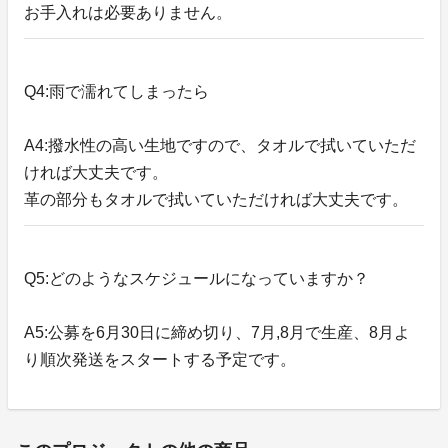
お手入れは必要ありません。
Q4:雨で濡れてしまったら
A4:撥水性の高い生地ですので、タオルで拭いていただ
ければ大丈夫です。
革の部分もタオルで拭いていただければ大丈夫です。
Q5:どのようなスケジュールになっていますか？
A5:公募を6月30日に締め切り、7月,8月で生産、8月よ
り順次発送をスタートする予定です。