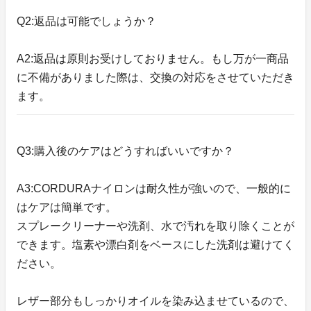
Q2:返品は可能でしょうか？
A2:返品は原則お受けしておりません。もし万が一商品
に不備がありました際は、交換の対応をさせていただき
ます。
Q3:購入後のケアはどうすればいいですか？
A3:CORDURAナイロンは耐久性が強いので、一般的に
はケアは簡単です。
スプレークリーナーや洗剤、水で汚れを取り除くことが
できます。塩素や漂白剤をベースにした洗剤は避けてく
ださい。
レザー部分もしっかりオイルを染み込ませているので、