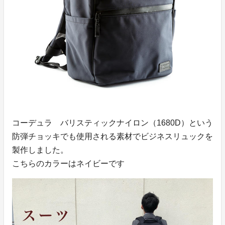
コーデュラ バリスティックナイロン（1680D）
という
防弾チョッキでも使用される素材でビジネスリュックを
製作しました。
こちらのカラーは
ネイビー
です