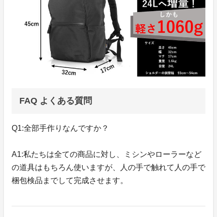
FAQ よくある質問
Q1:全部手作りなんですか？
A1:私たちは全ての商品に対し、ミシンやローラーなど
の道具はもちろん使いますが、人の手で触れて人の手で
梱包検品までして完成させます。