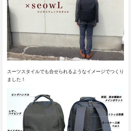
スーツスタイルでも合せられるようなイメージでつくり
ました！