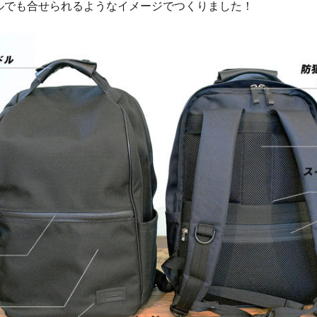
ルでも合せられるようなイメージでつくりました！