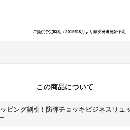
ご提供予定時期：2019年8月より順次発送開始予定
この商品について
ッピング割引！防弾チョッキビジネスリュック
ー