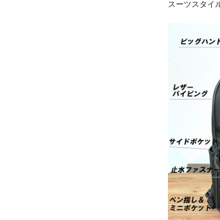
スーツスタイ