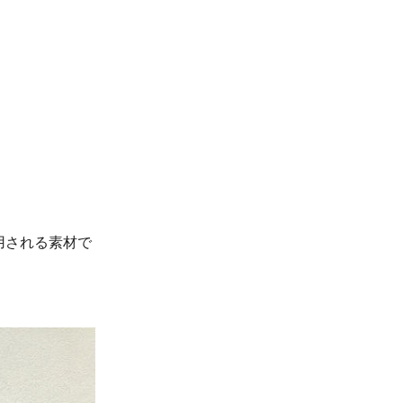
用される素材で