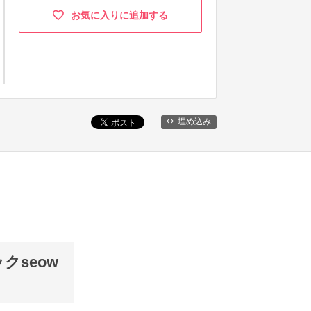
お気に入りに追加する
埋め込み
seow