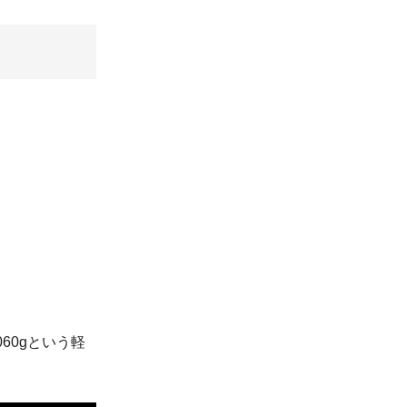
60gという軽