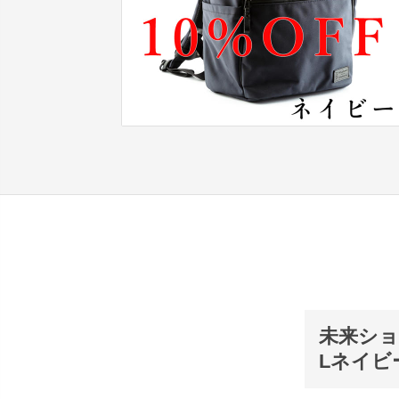
未来ショ
Lネイビ