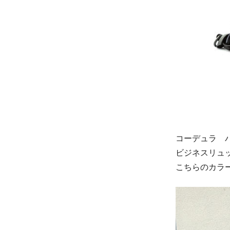
コーデュラ バ
ビジネスリュ
こちらのカラ