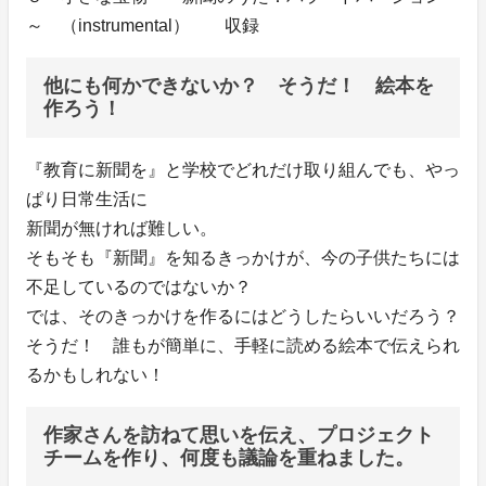
～ （instrumental） 収録
他にも何かできないか？ そうだ！ 絵本を
作ろう！
『教育に新聞を』と学校でどれだけ取り組んでも、やっ
ぱり日常生活に
新聞が無ければ難しい。
そもそも『新聞』を知るきっかけが、今の子供たちには
不足しているのではないか？
では、そのきっかけを作るにはどうしたらいいだろう？
そうだ！ 誰もが簡単に、手軽に読める絵本で伝えられ
るかもしれない！
作家さんを訪ねて思いを伝え、プロジェクト
チームを作り、何度も議論を重ねました。