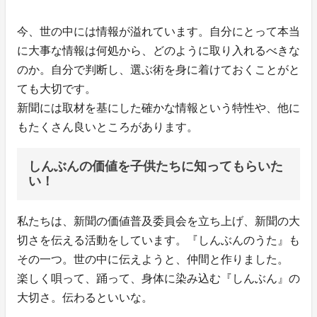
今、世の中には情報が溢れています。自分にとって本当
に大事な情報は何処から、どのように取り入れるべきな
のか。自分で判断し、選ぶ術を身に着けておくことがと
ても大切です。
新聞には取材を基にした確かな情報という特性や、他に
もたくさん良いところがあります。
しんぶんの価値を子供たちに知ってもらいた
い！
私たちは、新聞の価値普及委員会を立ち上げ、新聞の大
切さを伝える活動をしています。『しんぶんのうた』も
その一つ。世の中に伝えようと、仲間と作りました。
楽しく唄って、踊って、身体に染み込む『しんぶん』の
大切さ。伝わるといいな。