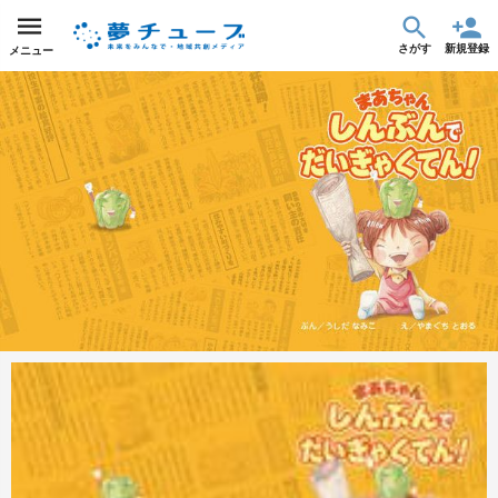
さがす
新規登録
メニュー