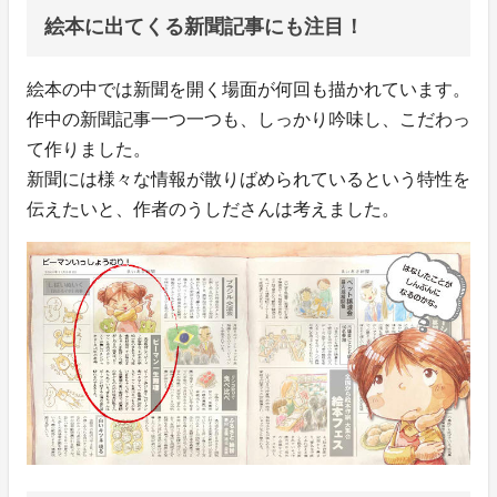
絵本に出てくる新聞記事にも注目！
絵本の中では新聞を開く場面が何回も描かれています。
作中の新聞記事一つ一つも、しっかり吟味し、こだわっ
て作りました。
新聞には様々な情報が散りばめられているという特性を
伝えたいと、作者のうしださんは考えました。