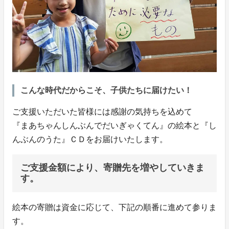
こんな時代だからこそ、子供たちに届けたい！
ご支援いただいた皆様には感謝の気持ちを込めて
『まあちゃんしんぶんでだいぎゃくてん』の絵本と『し
んぶんのうた』ＣＤをお届けいたします。
ご支援金額により、寄贈先を増やしていきま
す。
絵本の寄贈は資金に応じて、下記の順番に進めて参りま
す。