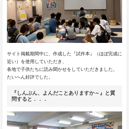
サイト掲載期間中に、作成した『試作本』（ほぼ完成に
近い）を使用していただき、
各地で子供たちに読み聞かせをしていただきました。
たいへん好評でした。
『しんぶん、よんだことありますか～』と質
問すると．．．