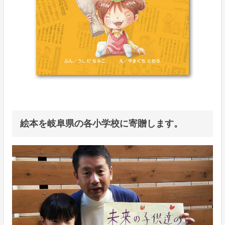
絵本を岐阜県の各小学校に寄贈します。