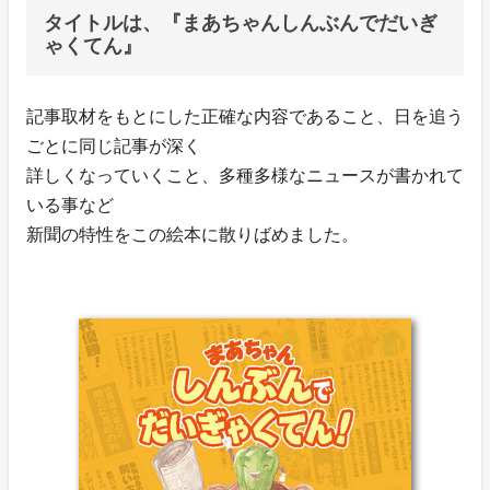
タイトルは、『まあちゃんしんぶんでだいぎ
ゃくてん』
記事取材をもとにした正確な内容であること、日を追う
ごとに同じ記事が深く
詳しくなっていくこと、多種多様なニュースが書かれて
いる事など
新聞の特性をこの絵本に散りばめました。