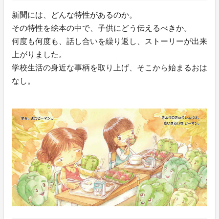
新聞には、どんな特性があるのか。
その特性を絵本の中で、子供にどう伝えるべきか。
何度も何度も、話し合いを繰り返し、ストーリーが出来
上がりました。
学校生活の身近な事柄を取り上げ、そこから始まるおは
なし。