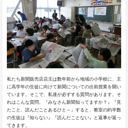
私たち新聞販売店店主は数年前から地域の小学校に、主
に高学年の生徒に向けて新聞についての出前授業を開い
ています。そこで、私達が必ずする質問があります。そ
れはこんな質問。『みなさん新聞知ってますか？』『見
たこと、読んだことあるひと～』すると、教室の約半数
の生徒は『知らない』『読んだことない』と返事が返っ
てきます。