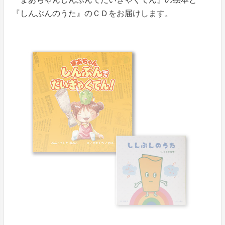
『しんぶんのうた』のＣＤをお届けします。