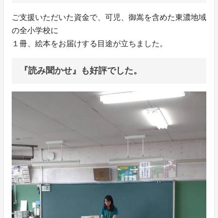
ご支援いただいた資金で、可児、御嵩を含めた東濃地域
の全小学校に
１冊、絵本をお届けする目途が立ちました。
『読み聞かせ』も好評でした。