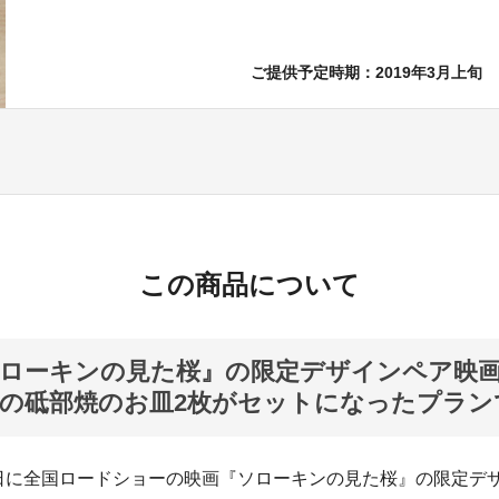
ご提供予定時期：2019年3月上旬
この商品について
ローキンの見た桜』の限定デザインペア映
の砥部焼のお皿2枚がセットになったプラン
23日に全国ロードショーの映画『ソローキンの見た桜』の限定デ