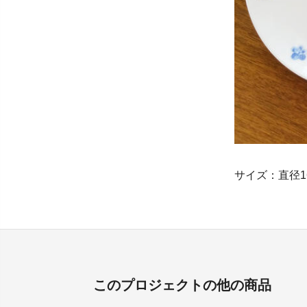
サイズ：直径1
このプロジェクトの他の商品