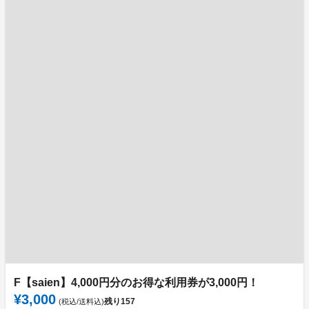
F【saien】4,000円分のお得な利用券が3,000円！
¥3,000
残り
157
(税込/送料込)