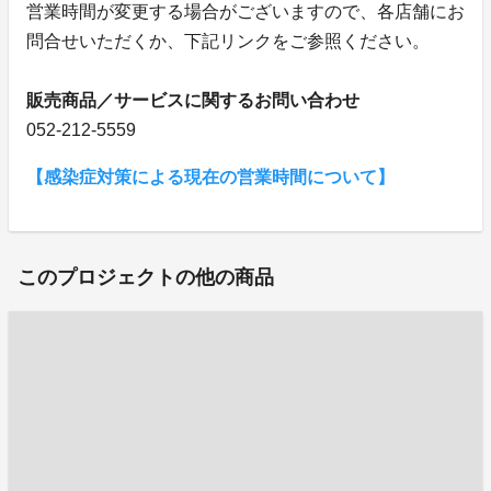
営業時間が変更する場合がございますので、各店舗にお
問合せいただくか、下記リンクをご参照ください。
販売商品／サービスに関するお問い合わせ
052-212-5559
【感染症対策による現在の営業時間について】
このプロジェクトの他の商品