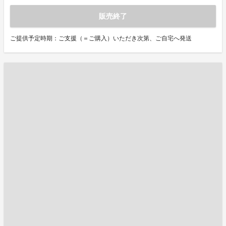
販売終了
ご提供予定時期：ご支援（＝ご購入）いただき次第、ご自宅へ発送