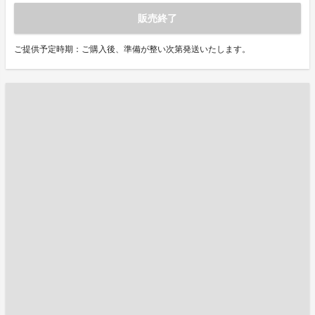
販売終了
ご提供予定時期：ご購入後、準備が整い次第発送いたします。