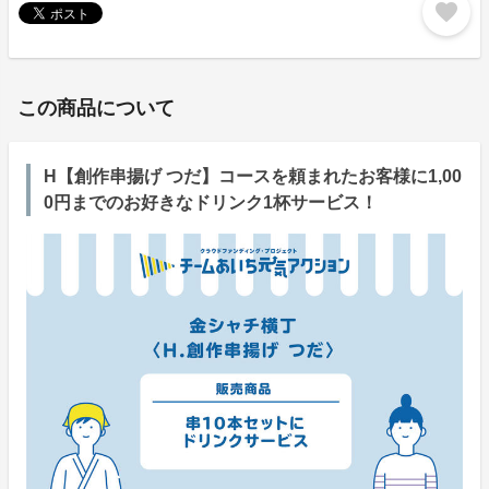
favorite
この商品について
H【創作串揚げ つだ】コースを頼まれたお客様に1,00
0円までのお好きなドリンク1杯サービス！