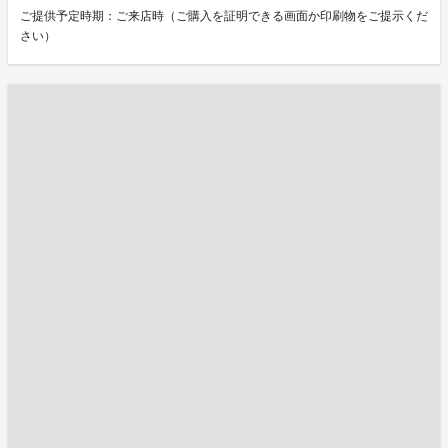
ご提供予定時期：ご来店時（ご購入を証明できる画面か印刷物をご提示くだ
さい）