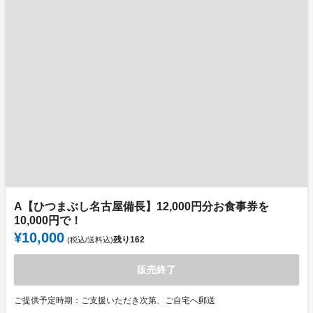
A【ひつまぶし名古屋備長】12,000円分お食事券を
10,000円で！
¥10,000
残り
162
(税込/送料込)
販売終了
ご提供予定時期：ご支援いただき次第、ご自宅へ郵送