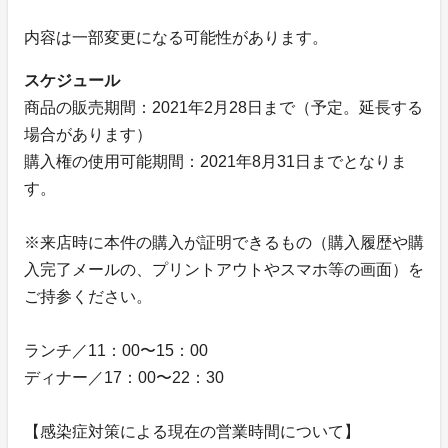
内容は一部変更になる可能性があります。
スケジュール
商品の販売期間：2021年2月28日まで（予定。延長する
場合があります）
購入権の使用可能期間：2021年8月31日までとなりま
す。
※来店時に本件の購入が証明できるもの（購入履歴や購
入完了メールの、プリントアウトやスマホ等の画面）を
ご持参ください。
ランチ／11：00〜15：00
ディナー／17：00〜22：30
【感染症対策による現在の営業時間について】