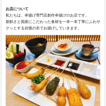
お店について
私たちは、串揚げ専門店創作串揚げのお店です。
新鮮さと国産にこだわった食材を一本一本丁寧にふわサ
クッとする自慢の衣でお揚げしていきます。