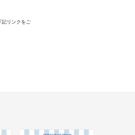
下記リンクをご