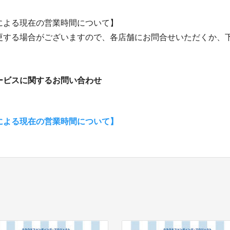
による現在の営業時間について】
更する場合がございますので、各店舗にお問合せいただくか、
。
ービスに関するお問い合わせ
による現在の営業時間について】