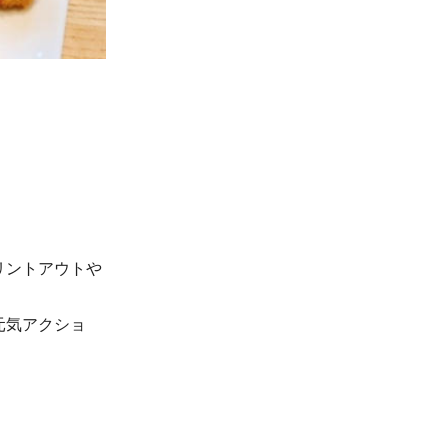
リントアウトや
元気アクショ