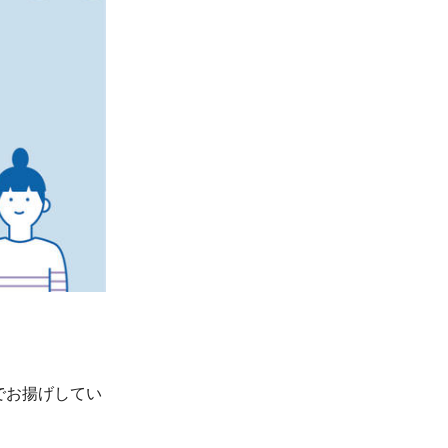
でお揚げしてい