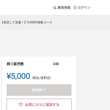
新規登録
ログイン
【来店して支援！】5,000円体験コース
残り販売数
140
¥5,000
(税込/送料込)
販売終了
お気に入りに追加する