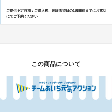
ご提供予定時期：ご購入後、体験希望日の1週間前までにお電話
にてご予約ください
この商品について