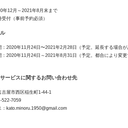
0年12月～2021年8月末まで
時受付（事前予約必須）
ル
：2020年11月24日〜2021年2月28日（予定。延長する場合
：2020年11月24日～2021年8月31日（予定。都合により変
サービスに関するお問い合わせ先
古屋市西区稲生町1-44-1
22-7059
to.minoru.1950@gmail.com