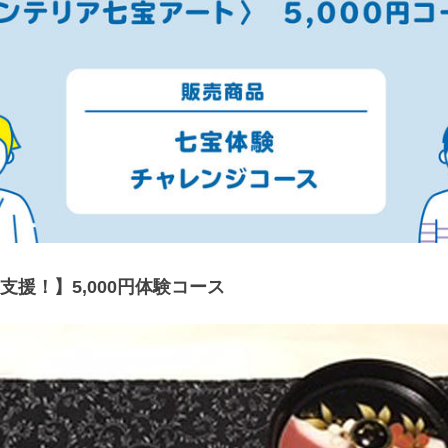
支援！】5,000円体験コース