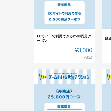
ECサイトで利用できる2500円分ク
鮮魚
ーポン
¥3,000
(税込)