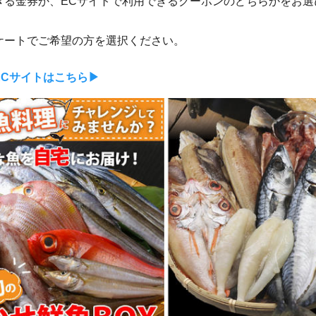
きる金券か、ECサイトで利用できるクーポンのどちらかをお選
ケートでご希望の方を選択ください。
Cサイトはこちら▶︎