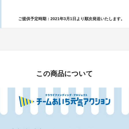
ご提供予定時期：2021年3月1日より順次発送いたします。
この商品について