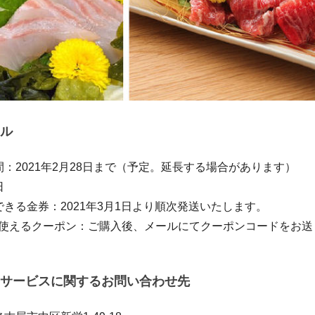
ル
：2021年2月28日まで（予定。延長する場合があります）
日
きる金券：2021年3月1日より順次発送いたします。
で使えるクーポン：ご購入後、メールにてクーポンコードをお送
サービスに関するお問い合わせ先