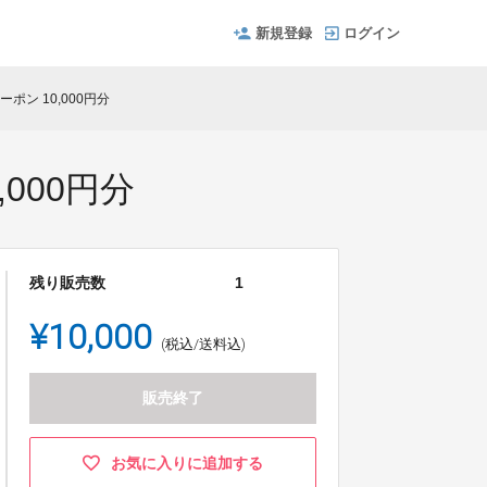
新規登録
ログイン
ポン 10,000円分
000円分
残り販売数
1
¥10,000
(税込/送料込)
販売終了
お気に入りに追加する