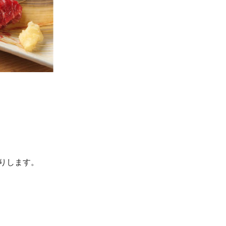
りします。