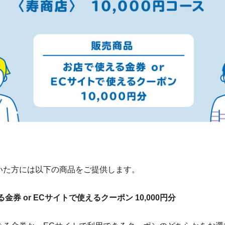
いた方には以下の商品をご提供します。
金券 or ECサイトで使えるクーポン 10,000円分