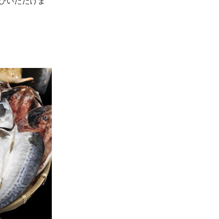
びいただけま