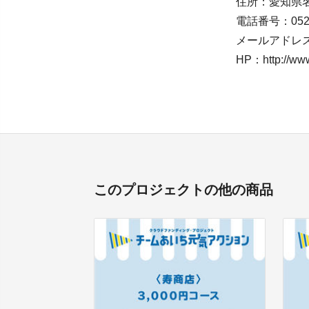
住所：愛知県名
電話番号：052-2
メールアドレス：pr
HP：http://www.
このプロジェクトの他の商品