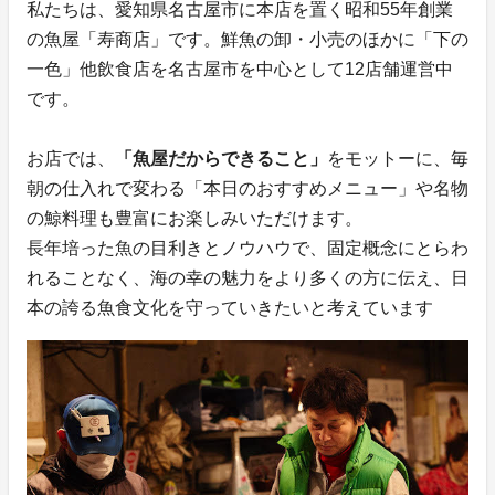
私たちは、愛知県名古屋市に本店を置く昭和55年創業
の魚屋「寿商店」です。鮮魚の卸・小売のほかに「下の
一色」他飲食店を名古屋市を中心として12店舗運営中
です。
お店では、
「魚屋だからできること」
をモットーに、毎
朝の仕入れで変わる「本日のおすすめメニュー」や名物
の鯨料理も豊富にお楽しみいただけます。
長年培った魚の目利きとノウハウで、固定概念にとらわ
れることなく、海の幸の魅力をより多くの方に伝え、日
本の誇る魚食文化を守っていきたいと考えています