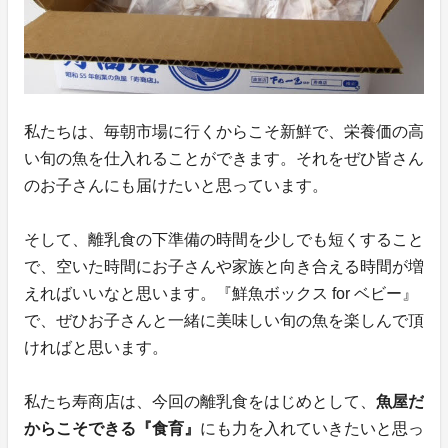
私たちは、毎朝市場に行くからこそ新鮮で、栄養価の高
い旬の魚を仕入れることができます。それをぜひ皆さん
のお子さんにも届けたいと思っています。
そして、離乳食の下準備の時間を少しでも短くすること
で、空いた時間にお子さんや家族と向き合える時間が増
えればいいなと思います。『鮮魚ボックス for ベビー』
で、ぜひお子さんと一緒に美味しい旬の魚を楽しんで頂
ければと思います。
私たち寿商店は、今回の離乳食をはじめとして、
魚屋だ
からこそできる『食育』
にも力を入れていきたいと思っ