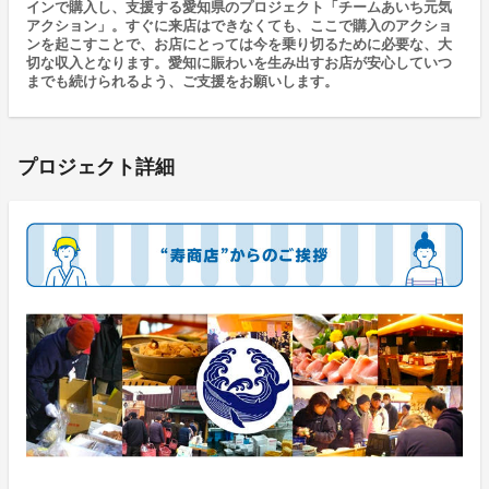
インで購入し、支援する愛知県のプロジェクト「チームあいち元気
アクション」。すぐに来店はできなくても、ここで購入のアクショ
ンを起こすことで、お店にとっては今を乗り切るために必要な、大
切な収入となります。愛知に賑わいを生み出すお店が安心していつ
までも続けられるよう、ご支援をお願いします。
プロジェクト詳細