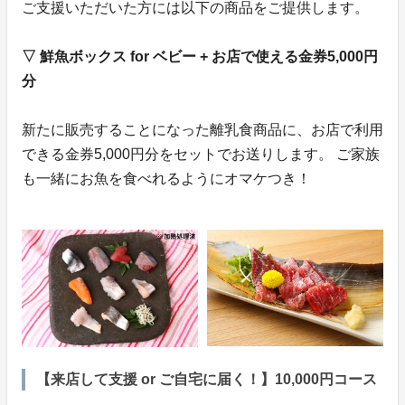
ご支援いただいた方には以下の商品をご提供します。
▽ 鮮魚ボックス for ベビー + お店で使える金券5,000円
分
新たに販売することになった離乳食商品に、お店で利用
できる金券5,000円分をセットでお送りします。 ご家族
も一緒にお魚を食べれるようにオマケつき！
【来店して支援 or ご自宅に届く！】10,000円コース