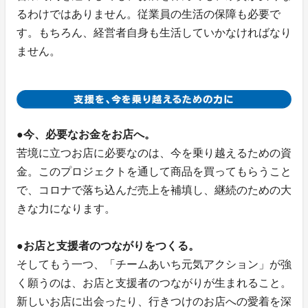
るわけではありません。従業員の生活の保障も必要で
す。もちろん、経営者自身も生活していかなければなり
ません。
●今、必要なお金をお店へ。
苦境に立つお店に必要なのは、今を乗り越えるための資
金。このプロジェクトを通して商品を買ってもらうこと
で、コロナで落ち込んだ売上を補填し、継続のための大
きな力になります。
●お店と支援者のつながりをつくる。
そしてもう一つ、「チームあいち元気アクション」が強
く願うのは、お店と支援者のつながりが生まれること。
新しいお店に出会ったり、行きつけのお店への愛着を深