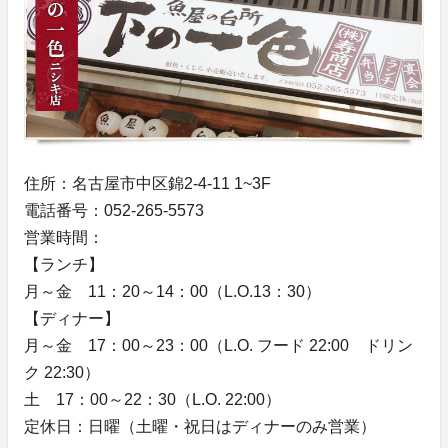
住所：名古屋市中区錦2-4-11 1~3F
電話番号：052-265-5573
営業時間：
【ランチ】
月～金 11：20～14：00（L.O.13：30）
【ディナー】
月～金 17：00～23：00（L.O. フード 22:00 ドリン
ク 22:30）
土 17：00～22：30（L.O. 22:00）
定休日：日曜（土曜・祝日はディナーのみ営業）