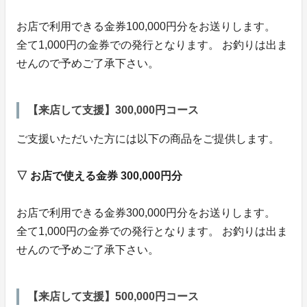
お店で利用できる金券100,000円分をお送りします。
全て1,000円の金券での発行となります。 お釣りは出ま
せんので予めご了承下さい。
【来店して支援】300,000円コース
ご支援いただいた方には以下の商品をご提供します。
▽ お店で使える金券 300,000円分
お店で利用できる金券300,000円分をお送りします。
全て1,000円の金券での発行となります。 お釣りは出ま
せんので予めご了承下さい。
【来店して支援】500,000円コース