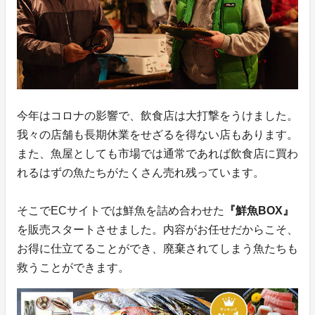
今年はコロナの影響で、飲食店は大打撃をうけました。
我々の店舗も長期休業をせざるを得ない店もあります。
また、魚屋としても市場では通常であれば飲食店に買わ
れるはずの魚たちがたくさん売れ残っています。
そこでECサイトでは鮮魚を詰め合わせた
『鮮魚BOX』
を販売スタートさせました。内容がお任せだからこそ、
お得に仕立てることができ、廃棄されてしまう魚たちも
救うことができます。