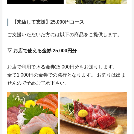
【来店して支援】25,000円コース
ご支援いただいた方には以下の商品をご提供します。
▽ お店で使える金券 25,000円分
お店で利用できる金券25,000円分をお送りします。
全て1,000円の金券での発行となります。 お釣りは出ま
せんので予めご了承下さい。