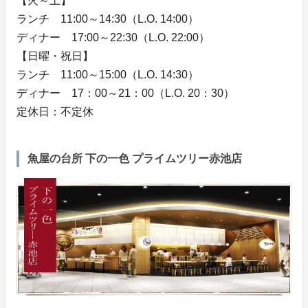
【火～土】
ランチ 11:00～14:30（L.O. 14:00）
ディナー 17:00～22:30（L.O. 22:00）
【日曜・祝日】
ランチ 11:00～15:00（L.O. 14:30）
ディナー 17：00～21：00（L.O. 20：30）
定休日：不定休
魚屋の台所 下の一色 プライムツリー赤池店