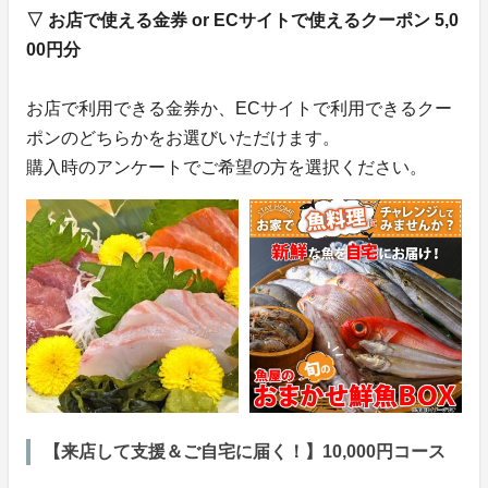
▽ お店で使える金券 or ECサイトで使えるクーポン 5,0
00円分
お店で利用できる金券か、ECサイトで利用できるクー
ポンのどちらかをお選びいただけます。
購入時のアンケートでご希望の方を選択ください。
【来店して支援＆ご自宅に届く！】10,000円コース