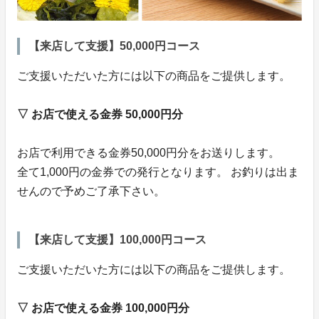
【来店して支援】50,000円コース
ご支援いただいた方には以下の商品をご提供します。
▽ お店で使える金券 50,000円分
お店で利用できる金券50,000円分をお送りします。
全て1,000円の金券での発行となります。 お釣りは出ま
せんので予めご了承下さい。
【来店して支援】100,000円コース
ご支援いただいた方には以下の商品をご提供します。
▽ お店で使える金券 100,000円分