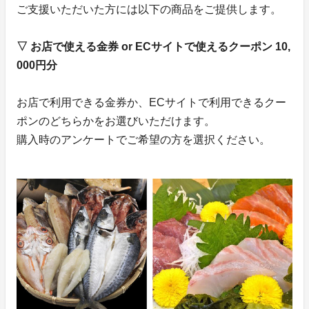
ご支援いただいた方には以下の商品をご提供します。
▽ お店で使える金券 or ECサイトで使えるクーポン 10,
000円分
お店で利用できる金券か、ECサイトで利用できるクー
ポンのどちらかをお選びいただけます。
購入時のアンケートでご希望の方を選択ください。