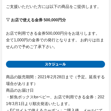
ご支援いただいた方には以下の商品をご提供します。
▽ お店で使える金券 500,000円分
お店で利用できる金券500,000円分をお送りします。
全て1,000円の金券での発行となります。 お釣りは出ま
せんので予めご了承下さい。
商品の販売期間：2021年2月28日まで（予定。延長する
場合があります）
商品のお届け日
・鮮魚ボックスforベビー、お店で利用できる金券：202
1年3月1日より順次発送いたします。
・ECサイトで使えるクーポン：ご購入後、メールにて