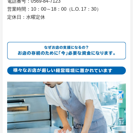
電話番号：0569-84-7123
営業時間：10：00～18：00（L.O. 17：30）
定休日：水曜定休