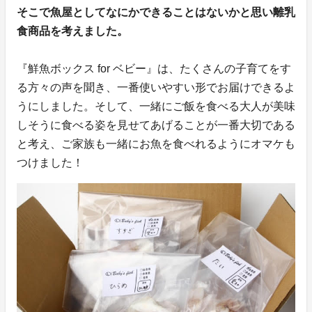
そこで魚屋としてなにかできることはないかと思い離乳
食商品を考えました。
『鮮魚ボックス for ベビー』は、たくさんの子育てをす
る方々の声を聞き、一番使いやすい形でお届けできるよ
うにしました。そして、一緒にご飯を食べる大人が美味
しそうに食べる姿を見せてあげることが一番大切である
と考え、ご家族も一緒にお魚を食べれるようにオマケも
つけました！