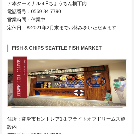
ア本ターミナル４Fちょうちん横丁内
電話番号：0569-84-7790
営業時間：休業中
定休日：※2021年2月末までお休みをいただきます
FISH & CHIPS SEATTLE FISH MARKET
住所：常滑市セントレア1-1 フライトオブドリームス施
設内