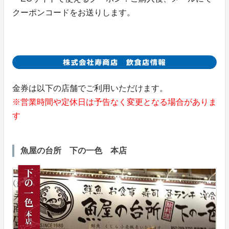
クーポンコードをお送りします。
金券は以下の店舗でご利用いただけます。
※営業時間や定休日は予告なく変更となる場合がありま
す
魚屋の台所 下の一色 本店