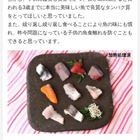
われる3歳までに本当に美味しい魚で良質なタンパク質
をとってほしいと思っていました。
また、繰り返し繰り返し食べることにより魚の味にも慣
れ、昨今問題になっている子供の魚食離れを防ぐことも
できると思っています。