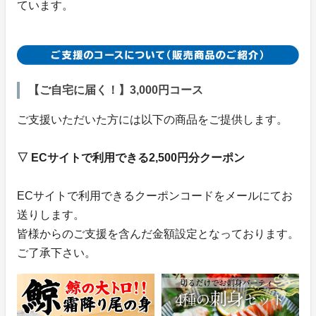
ています。
【ご自宅に届く！】3,000円コース
ご支援いただいた方には以下の商品をご提供します。
▽ ECサイトで利用できる2,500円分クーポン
ECサイトで利用できるクーポンコードをメールにてお
送りします。
皆様からのご支援を含んだ金額設定となっております。
ご了承下さい。