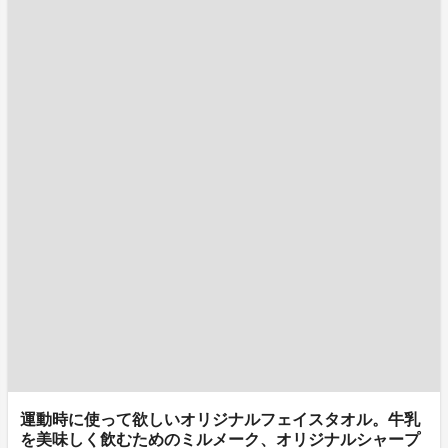
運動時に使って欲しいオリジナルフェイスタオル。牛乳
を美味しく飲むためのミルメーク、オリジナルシャープ