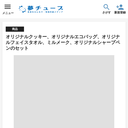
さがす
新規登録
メニュー
商品
オリジナルクッキー、オリジナルエコバッグ、オリジナ
ルフェイスタオル、ミルメーク、オリジナルシャープペ
ンのセット