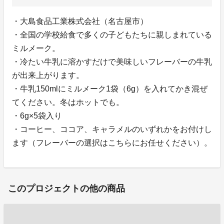
・大島食品工業株式会社（名古屋市）
・全国の学校給食で多くの子どもたちに親しまれている
ミルメーク。
・冷たい牛乳に溶かすだけで美味しいフレーバーの牛乳
が出来上がります。
・牛乳150mlにミルメーク1袋（6g）を入れてかき混ぜ
てください。冬はホットでも。
・6g×5袋入り
・コーヒー、ココア、キャラメルのいずれかをお付けし
ます（フレーバーの選択はこちらにお任せください）。
このプロジェクトの他の商品