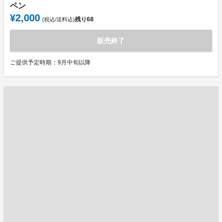
ペン
¥2,000
残り
68
(税込/送料込)
販売終了
ご提供予定時期：9月中旬以降