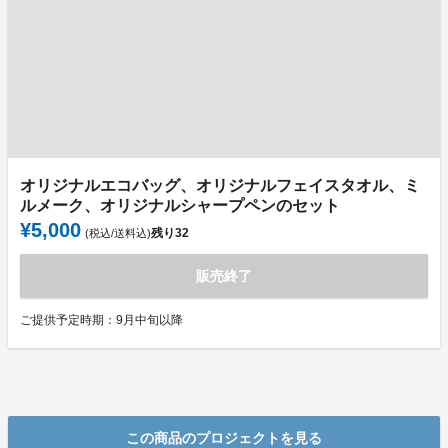
オリジナルエコバッグ、オリジナルフェイスタオル、ミ
ルメーク、オリジナルシャープペンのセット
¥5,000
残り
32
(税込/送料込)
販売終了
ご提供予定時期：9月中旬以降
この商品のプロジェクトを見る